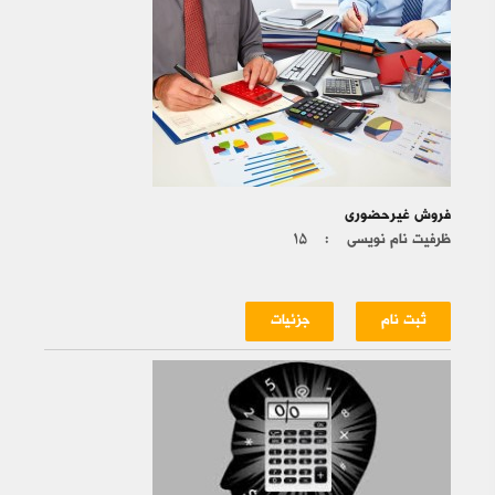
فروش غیرحضوری
ظرفیت نام نویسی :
۱۵
ثبت نام
جزئیات