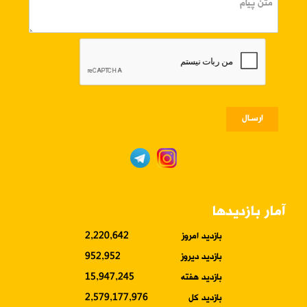
ارسـال
آمار بازدیدها
بازدید امروز
2,220,642
بازدید دیروز
952,952
بازدید هفته
15,947,245
بازدید کل
2,579,177,976