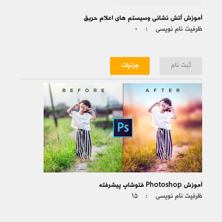
آموزش آتش نشانی وسیستم های اعلام حریق
ظرفیت نام نویسی :
۰
ثبت نام
جزئیات
آموزش Photoshop فتوشاپ پیشرفته
ظرفیت نام نویسی :
۱۵