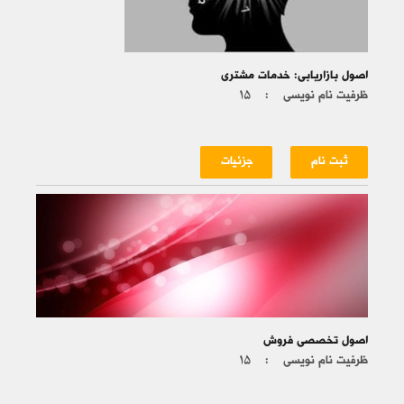
اصول بازاریابی: خدمات مشتری
ظرفیت نام نویسی :
۱۵
ثبت نام
جزئیات
اصول تخصصی فروش
ظرفیت نام نویسی :
۱۵