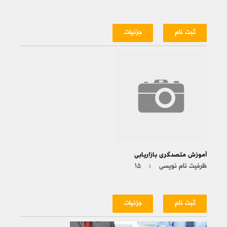
ثبت نام
جزئیات
آموزش متصدگری بازاریابی
ظرفیت نام نویسی :
۱۵
ثبت نام
جزئیات