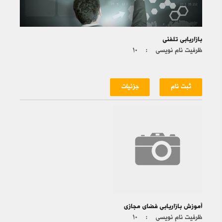
بازاریابی تلفنی
ظرفیت نام نویسی :
۱۰
ثبت نام
جزئیات
آموزش بازاریابی فضای مجازی
ظرفیت نام نویسی :
۱۰