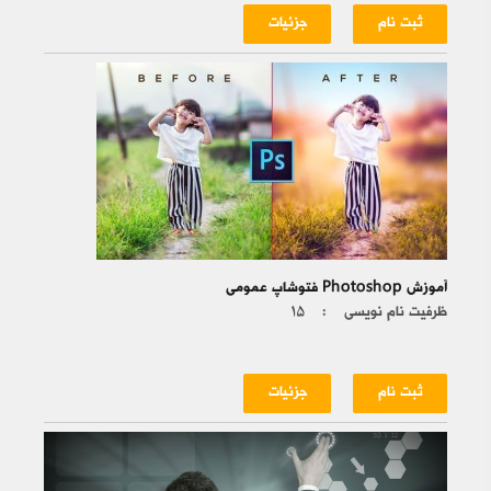
ثبت نام
جزئیات
آموزش Photoshop فتوشاپ عمومی
ظرفیت نام نویسی :
۱۵
ثبت نام
جزئیات