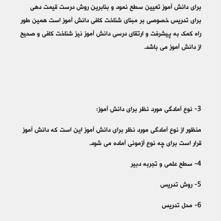
برای دانش آموز تعیین سطح نمود و بنابرین روش درست قیمت دهی
برای تدریس خصوصی بر مبنای شناخت کافی دانش آموز است همین طور
راه کمک به پیشرفت و ارتقای درسی دانش آموز نیز شناخت کافی و صحیح
از دانش آموز می باشد.
3- نوع آمادگی مورد نظر برای دانش آموز:
منظور از نوع آمادگی مورد نظر برای دانش آموز این است که دانش آموز
قرار است برای چه نوع آزمونی آماده می شود.
4- سطح علمی و تجربه دبیر
5- روش تدریس
6- محل تدریس