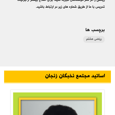
ریاضی را در کنار دوستانتان تجربه کنید. برای اطلاع بیشتر از جزئیات
تدریس با ما از طریق شماره های زیر در ارتباط باشید.
برچسب ها
ریاضی هشتم
اساتید مجتمع نخبگان زنجان