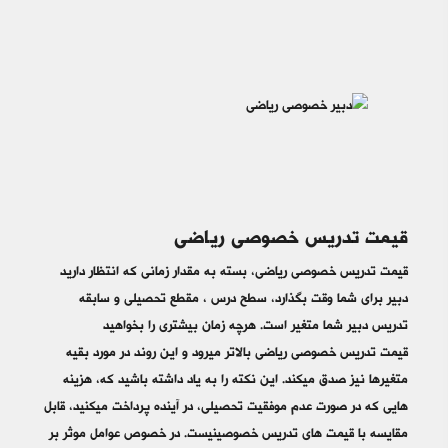
قیمت تدریس خصوصی ریاضی
قیمت تدریس خصوصی ریاضی، بسته به مقدار زمانی که انتظار دارید
دبیر برای شما وقت بگذارد، سطح درس ، مقطع تحصیلی و سابقه
تدریس دبیر شما متغیر است. هرچه زمان بیشتری را بخواهید
قیمت تدریس خصوصی ریاضی بالاتر میرود و این روند در مورد بقیه
متغیرها نیز صدق میکند. این نکته را به یاد داشته باشید که، هزینه
هایی که در صورت عدم موفقیت تحصیلی، در آینده پرداخت میکنید، قابل
مقایسه با قیمت های تدریس خصوصینیست. در خصوص عوامل موثر بر