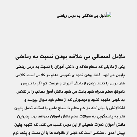
دلایل احتمالی بی علاقه بودن نسبت به ریاضی
یکی از دلایلی که سطح علاقه ی دانش آموزان را نسبت به درس ریاضی
پایین می آورد، غلط بودن نحوه ی تدریس معلم در کلاس است. کلاس
های درس با تعداد زیادی از دانش آموزان و فرصت کم اگر با تدریس
ناموفق معلم همراه شود باعث می شود دانش آموز مطالب را در کلاس
به خوبی متوجه نشود و درصورتی که از معلم خود سوال بپرسد و
اشکالاتش را بیان کند باز هم معلم با سطح علمی یا آستانه تحمل پایین
قادر به پاسخگویی به سوالات تمام دانش آموزان نخواهد بود. بنابراین
دانش آموزان نمرات ضعیفی از این درس کسب می کند، که نتیجه چنین
پیش آمدی ، مشکلی است که خیلی از خانواده ها با آن دست و پنجه نرم