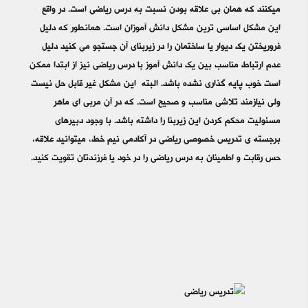
میکنند که همان بی علاقه بودن نسبت به درس ریاضی است. در واقع
این مشکل اساسی ترین مشکل دانش آموزان است. همانطور که دلیل
فروریختن یک دیوار یا ساختمان را در زیربنای آن جستجو می کنید دلیل
عدم ارتباط مناسب بین یک دانش آموز با درس ریاضی نیز از ابتدا ممکن
است خوب پایه گذاری نشده باشد. البته این مشکل غیر قابل حل نیست
ولی نیازمند تلاشی مناسب و صحیح است. که در آن مربی ای ماهر
مسئولیت محکم کردن این زیربنا را داشته باشد. با وجود دبیرهای
برجسته ی تدریس خصوصی ریاضی در آکادمی نیم خط، میتوانید علاقه،
حس رقابت و اطمینان به درس ریاضی را در خود یا فرزندتان تقویت کنید.