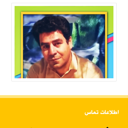
اطلاعات تماس