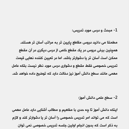
1- مبحث و درس مورد تدریس:
مطمئنا می دانید دروس مقاطع پایین تر به مراتب آسان تر هستند.
همچنین برخی دروس در یک مقطع خاص از درس دیگری در آن مقطع
ممکن است آسان تر یا دشوارتر باشد. اما در تعیین کننده نهایی قیمت
تدریس خصوصی فقط مقطع و دشواری درس مورد نظر نیست بلکه عامل
مهمی مانند سطح دانش آموز نیز دخالت دارد که توضیح داده خواهد شد.
2- سطح علمی دانش آموز:
اینکه دانش آموز تا چه حدی با مفاهیم و مطالب آشنایی دارد عامل مهمی
است که می تواند امر تدریس خصوصی را آسان تر یا دشوارتر کند و لازم
به ذکر است که بدون انجام اولین جلسه تدریس خصوصی نمی توان