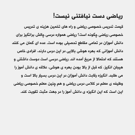
ریاضی دست نیافتنی نیست!
قیمت تدریس خصوصی ریاضی و راه های تخمین هزینه ی تدریس
خصوصی ریاضی چگونه است؟ ریاضی همواره درسی چالش برانگیز برای
دانش آموزان در تمامی مقاطع تحصیلی بوده است. عده ای گمان می کنند
دانش آموزانی که بهره هوشی بالایی در این درس دارند، افرادی خاص
هستند که احتمالا از مریخ آمده اند. ریاضی درسی است دوست داشتنی و
هیجان انگیز، که قبل از بالا بودن بهره ی هوشی، علاقه ی دانش آموز را
می طلبد. انگیزه رقابت دانش آموزان در این درس بسیار بالا است و
وظیفه ی معلم در کلاس درس ریاضی و هم چنین معلم خصوصی ریاضی
این است که این انگیزه ی دانش آموز را در جهت مثبت تقویت کند.