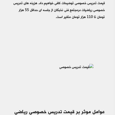
قیمت تدریس خصوصی توضیحات کافی خواهیم داد. هزینه های تدریس
خصوصی ریاضیات درمجتمع فنی نخبگان از جلسه ای حداقل 55 هزار
تومان تا 110 هزار تومان متغیر است.
عوامل موثر بر قیمت تدریس خصوصی ریاضی