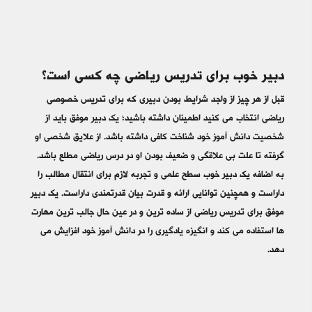
دبیر خوب برای تدریس ریاضی چه کسی است؟
قبل از هر چیز از واجد شرایط بودن دبیری که برای تدریس خصوصی
ریاضی انتخاب می کنید اطمینان داشته باشید؛ یک دبیر موفق باید از
شخصیت دانش آموز خود شناخت کافی داشته باشد. از علایق شخصی او
گرفته تا علت بی علاقگی و ضعیف بودن او در درس ریاضی مطلع باشد.
به اضافه یک دبیر خوب سطح علمی و تجربه لازم برای انتقال مطالب را
داراست و همچنین توانایی ارائه و قدرت بیان قدرتمندی داراست. یک دبیر
موفق برای تدریس ریاضی از ساده ترین و در عین حال جالب ترین مهارت
ها استفاده می کند و انگیزه یادگیری را در دانش آموز خود افزایش می
دهد.