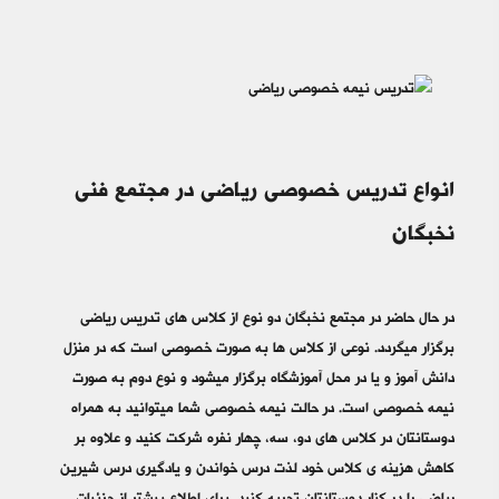
انواع تدریس خصوصی ریاضی در مجتمع فنی
نخبگان
در حال حاضر در مجتمع نخبگان دو نوع از کلاس های تدریس ریاضی
برگزار میگردد. نوعی از کلاس ها به صورت خصوصی است که در منزل
دانش آموز و یا در محل آموزشگاه برگزار میشود و نوع دوم به صورت
نیمه خصوصی است. در حالت نیمه خصوصی شما میتوانید به همراه
دوستانتان در کلاس های دو، سه، چهار نفره شرکت کنید و علاوه بر
کاهش هزینه ی کلاس خود لذت درس خواندن و یادگیری درس شیرین