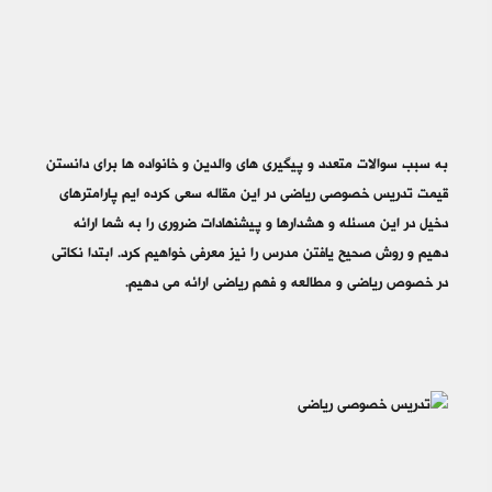
به سبب سوالات متعدد و پیگیری های والدین و خانواده ها برای دانستن
قیمت تدریس خصوصی ریاضی در این مقاله سعی کرده ایم پارامترهای
دخیل در این مسئله و هشدارها و پیشنهادات ضروری را به شما ارائه
دهیم و روش صحیح یافتن مدرس را نیز معرفی خواهیم کرد. ابتدا نکاتی
در خصوص ریاضی و مطالعه و فهم ریاضی ارائه می دهیم.