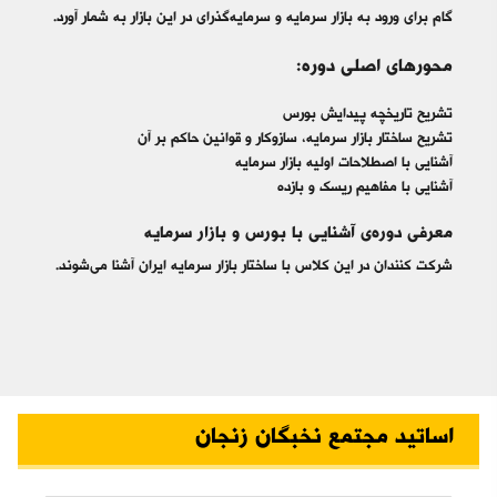
گام برای ورود به بازار سرمایه و سرمایه‌گذرای در این بازار به شمار آورد.
محورهای اصلی دوره:
تشریح تاریخچه پیدایش بورس
تشریح ساختار بازار سرمایه، سازوکار و قوانین حاکم بر آن
آشنایی با اصطلاحات اولیه بازار سرمایه
آشنایی با مفاهیم ریسک و بازده
معرفی دوره‌ی آشنایی با بورس و بازار سرمایه
شرکت کنندان در این کلاس با ساختار بازار سرمایه ایران آشنا می‌شوند.
اساتید مجتمع نخبگان زنجان