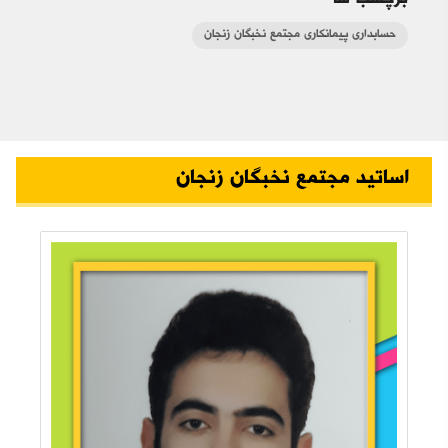
برچسب ها
حسابداری پیمانکاری مجتمع نخبگان زنجان
اساتید مجتمع نخبگان زنجان