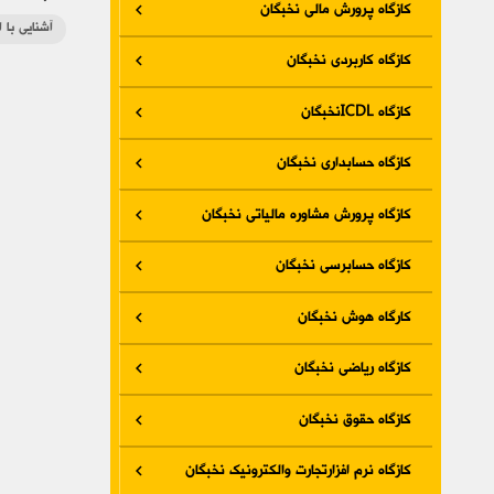
کازگاه پرورش مالی نخبگان
آشنایی با ا
کازگاه کاربردی نخبگان
کازگاه ICDLنخبگان
کازگاه حسابداری نخبگان
کازگاه پرورش مشاوره مالیاتی نخبگان
کازگاه حسابرسی نخبگان
کارگاه هوش نخبگان
کازگاه ریاضی نخبگان
کازگاه حقوق نخبگان
کازگاه نرم افزارتجارت والکترونیک نخبگان