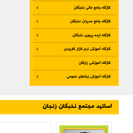
کازگاه جامع مالی نخبگان
کازگاه جامع مدیران نخبگان
کازگاه ایده پروری نخبگان
کارگاه آموزش نرم افزار کاربردی
کازگاه آموزشی رایگان
کارگاه آموزش زبانهای عمومی
اساتید مجتمع نخبگان زنجان