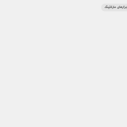
بزارهای مارکتینگ