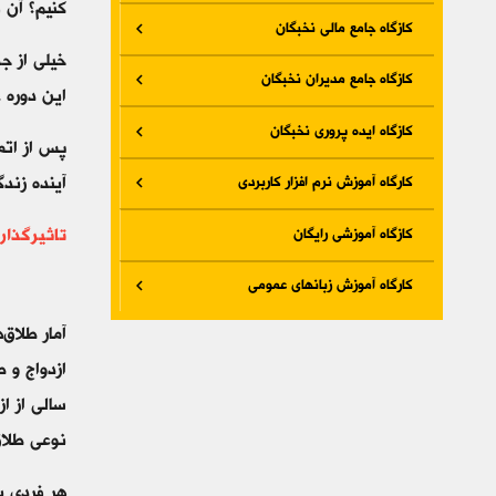
کنیم؟ آن 
کازگاه جامع مالی نخبگان
خیلی از ج
کازگاه جامع مدیران نخبگان
این دوره 
کازگاه ایده پروری نخبگان
پس از اتما
کارگاه آموزش نرم افزار کاربردی
آینده زن
کازگاه آموزشی رایگان
تاثیرگذار
کارگاه آموزش زبانهای عمومی
آمار طلاق‌
ازدواج و 
سالی از ا
نوعی طلاق
هر فردی ب