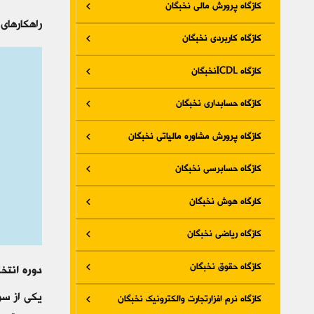
کازگاه پرورش مالی نخبگان
راهکارهای
کازگاه کاربردی نخبگان
کازگاه ICDLنخبگان
کازگاه حسابداری نخبگان
کازگاه پرورش مشاوره مالیاتی نخبگان
کازگاه حسابرسی نخبگان
کارگاه هوش نخبگان
کازگاه ریاضی نخبگان
کازگاه حقوق نخبگان
دوره انتخ
یکی از سوا
کازگاه نرم افزارتجارت والکترونیک نخبگان