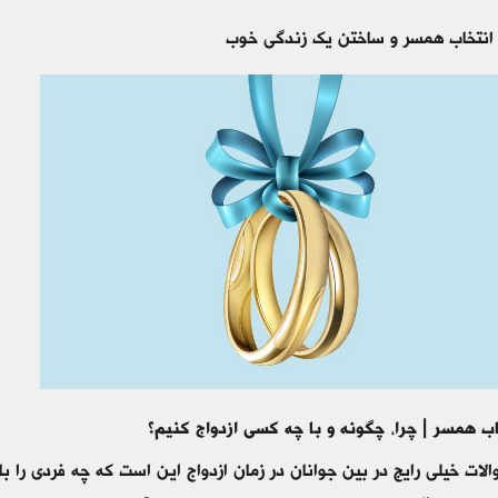
 انتخاب همسر و ساختن یک زندگی خوب
اب همسر | چرا، چگونه و با چه کسی ازدواج کنیم؟
لات خیلی رایج در بین جوانان در زمان ازدواج این است که چه فردی را باید