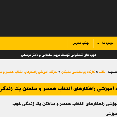
درباره ما
جذب مدرس
دوره های تندخوانی توسط مریم سلطانی و دکتر مرصعی
ستید:
خانه
»
کازگاه روانشناسی نخبگان
»
کارگاه آموزشی راهکارهای انتخاب همسر و 
ه آموزشی راهکارهای انتخاب همسر و ساختن یک زندگی
موزشی راهکارهای انتخاب همسر و ساختن یک زندگی خوب
آموزشی