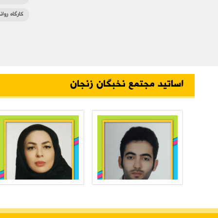
کارگاه روا
اساتید مجتمع نخبگان زنجان