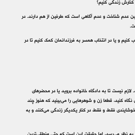
 کنارش زندگی کنیم؟
همین عدم شناخت و عدم آگاهی است که طرفین از هم دارند. در
ت.
اب کنیم و یا در انتخاب همسر به فرزندانمان کمک کنیم تا در
 لازم نیست تا به دادگاه خانواده بروید یا در محضرهای
گاه کنید، قطعا زن و شوهرهایی را می‌بینید که هنوز چند
خوشایندی فقط و فقط در کنار یکدیگر زندگی می‌کنند و به
 به نظر می‌رسد، اما حقیقت این است که حتی منطقی‌ترین