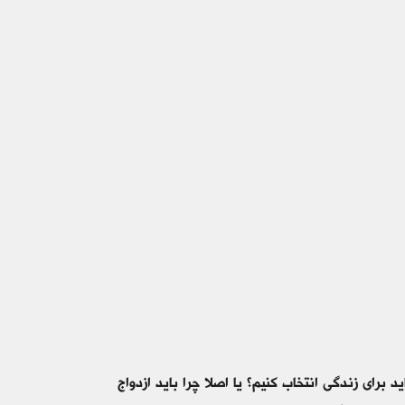
 برای زندگی انتخاب کنیم؟ یا اصلا چرا باید ازدواج