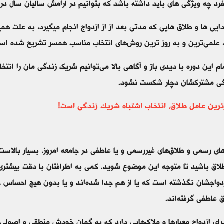
فرد چه ویژگی های باید داشته باشد که بتوانیم در آرامش سالیان سال در
دایی ها و طلاق هایی که مدتی بعد از از ازدواج انجام میگیرد، به علت 
، علمی‌ترین و به روز ترین روش‌های انتخاب مناسب همسر تشریح شده اس
م این دوره با دیدی باز و آگاهی بالا می‌توانیم شریک زندگی مان را انتخ
دگی مشترکشان دچار شکست نشود.
ترین عامل طلاق، انتخاب اشتباه شریک زندگی است!
های رسمی و طلاق‌های غیررسمی و یا عاطفی در جامعه امروز، بسیار بالاست.
طلاق باشید تا متوجه این موضوع شوید. کمی به اطرافتان با دقت بیشتری ن
زدواجشان نگذشته است که یا از هم جدا شده‌اند و یا بدون هیچ احساس 
 عاطفی گرفته‌اند.
رای ازدواج معیارها و ملاک‌هایی دارد که به گمان خودش منطقی و اصولی