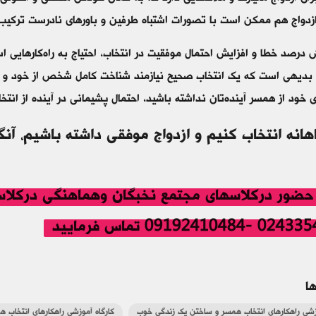
ازدواج هم ممکن است با تصورات اشتباه طرفین و باورهای نادرست ترکیب
 درصد خطا و افزایش احتمال موفقیت در انتخاب، احتیاج به راه‌کارهایی 
بدیهی است که یک انتخاب صحیح نیازمند شناخت کامل شخص از خود و ویژ
 خود از همسر آینده‌‌تان نداشته باشید، احتمال پشیمانی در آینده از انتخ
اهانه
انتخاب کنیم و ازدواج موفقی داشته باشیم،
آنگ
09192410 تماس فرمایید
ا
وزشی راهکارهای انتخاب همسر و ساختن یک زندگی خوب
کارگاه آموزشی راهکارهای انتخاب 