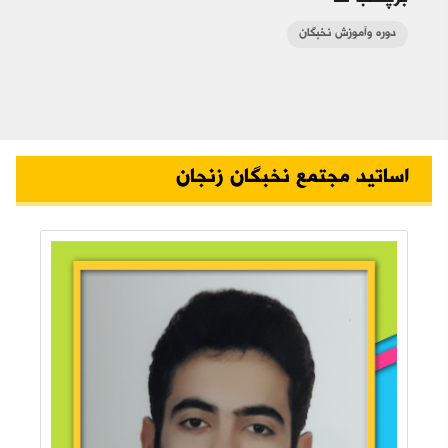
دوره وآموزش نخبگان
اساتید مجتمع نخبگان زنجان