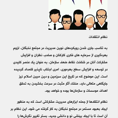
نظام انتقادات
به تناسب جاری شدن رویکردهای نوین مدیریت در مجتمع نخبگان، لزوم
بهره‌گیری از سرمایه های فکری کارکنان و صاحب نظران و افزایش
مشارکت آنان در شناخت نقاط ضعف سازمان، به عنوان یک عنصر کلیدی
در توسعه و افزایش سطح بهره‌وری، امری اجتناب ناپذیر قلمداد گردیده
است. این موضوع که در تاریخ این سرزمین و دین مبین اسلام نیز
جایگاهی متعالی دارد، منشاء آثار مثبت در سرعت بخشیدن به تحقق
اهداف موسسات و سازمان‌ها بوده و خواهد بود.
نظام انتقادها از جمله ابزارهای مدیریت مشارکتی است که به منظور
ایجاد بهبود مستمر در مجتمع نخبگان به کار گرفته می شود. این نظام بر
آن است تا با ایجاد بینشی نو و دانشی جدید، بستر تغییر نگرش‌ها را