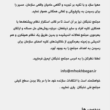
مهیا سازد و با تکیه بر تجربه و آگاهی حامیان واقعی سازمان، مسیر را
برای رسیدن به یکپارچگی و تعالی همگانی هموار نماید.
مجتمع نخبگان نیز بر آن است تا در قالب استقرار نظام پیشنهادها با
همکاری کلیه افراد و سایر ذینفعان، درباره روش‌های حل مساله و ارتقای
بهره‌وری مجتمع فعالانه اندیشیده و بدین طریق یک نظام هم‌فکری و هم
اندیشی و زمینه بهره‌گیری از خلاقیت‌های کلیه اعضای سازمان برای
رسیدن به اهداف مجتمع را به وجود آورد.
لطفا نظرتان را به ادرس مجتمع نخبگان ایمیل فرمایید.
info@mfnokhbegan.ir
خواهشمند است با انتقادات سازنده خود ما را در بالا بردن سطح کیفی
مجتمع فنی نخبگان یاری نمایید .
برچسب ها