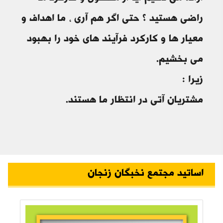
راضی هستید ؟ حتی اگر هم آری ، ما اهداف و
معیار ها و کارکرد فرآیند های خود را بهبود
می بخشیم.
زیرا :
مشتریان آتی در انتظار ما هستند.
اساتید مجتمع نخبگان زنجان