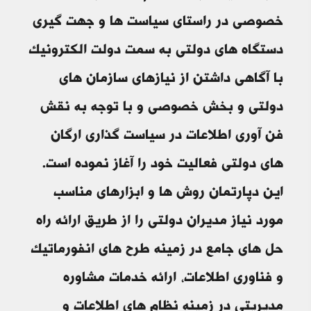
خصوصی در راستای سیاست ها و جهت گیری
دستگاه های دولتی به سمت دولت الکترونیک
با آگاهی داشتن از نیازهای سازمان های
دولتی و بخش خصوصی و با توجه به نقش
فن آوری اطلاعات در سیاست گذاری ارگان
های دولتی فعالیت خود را آغاز نموده است.
این دپارتمان روش ها و ابزارهای مناسب
مورد نیاز مدیران دولتی را از طریق ارائه راه
حل های جامع در زمینه طرح های انفورماتیک
و فناوری اطلاعات، ارائه خدمات مشاوره
مدیریتی در زمینه نظام های اطلاعات و