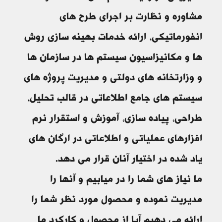
مشاوره و نظارت بر اجرای طرح های
انفورماتیکی، ارائه خدمات بهینه سازی روش
ها و مکانیزاسیون سیستم ها در سازمان ها
و وزارتخانه های دولتی و مدیریت پروژه های
سیستم های جامع اطلاعاتی در قالب تحلیل،
طراحی، پیاده سازی، آموزش و استقرار نرم
افزارهای عملیاتی و اطلاعاتی در ارگان های
یاد شده در اختیار آنان قرار می دهد.
ما نیاز های شما را در میابیم و آنها را
مدیریت نموده و محصول مورد نظر شما را
ارائه می دهیم آیا از محصول و کارکرد ما