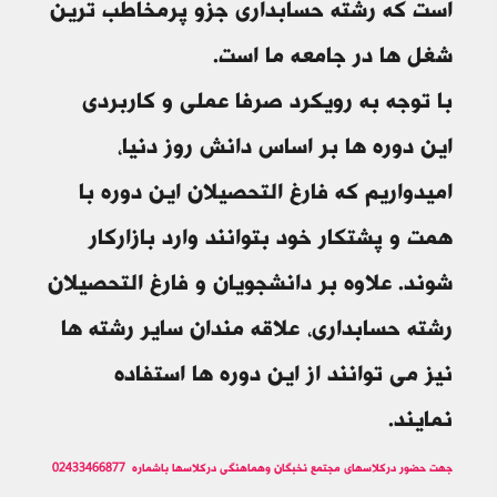
است که رشته حسابداری جزو پرمخاطب ترین
شغل ها در جامعه ما است.
با توجه به رویکرد صرفا عملی و کاربردی
این دوره ها بر اساس دانش روز دنیا،
امیدواریم که فارغ التحصیلان این دوره با
همت و پشتکار خود بتوانند وارد بازارکار
شوند. علاوه بر دانشجویان و فارغ التحصیلان
رشته حسابداری، علاقه مندان سایر رشته ها
نیز می توانند از این دوره ها استفاده
نمایند.
جهت حضور درکلاسهای مجتمع نخبگان وهماهنگی درکلاسها باشماره 02433466877