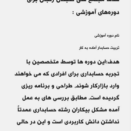
هدف مجتمع فنی نخبگان زنجان برای
دوره‌های آموزشی :
نام دوره آموزشی
تربیت حسابدار آماده به کار
هدف:این دوره ها توسط متخصصین با
تجربه حسابداری برای افرادی که می خواهند
وارد بازارکار شوند، طراحی و برنامه ریزی
گردیده است. مطابق بررسی های به عمل
آمده مشکل بیکاران رشته حسابداری عمدتاً
نداشتن دانش کاربردی است و این در حالی