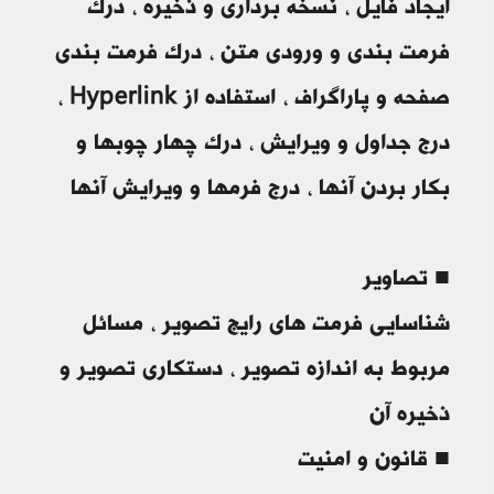
ایجاد فایل ، نسخه برداری و ذخیره ، درک
فرمت بندی و ورودی متن ، درک فرمت بندی
صفحه و پاراگراف ، استفاده از Hyperlink ،
درج جداول و ویرایش ، درک چهار چوبها و
بکار بردن آنها ، درج فرمها و ویرایش آنها
■ تصاویر
شناسایی فرمت های رایج تصویر ، مسائل
مربوط به اندازه تصویر ، دستکاری تصویر و
ذخیره آن
■ قانون و امنیت