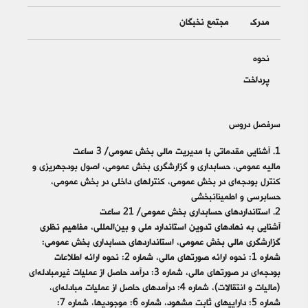
مدرک
مجتمع نخبگان
نحوه
پرداخت
سرفصل دروس
1. آشنایی مقدماتی با مدیریت مالی بخش عمومی/ 3 ساعت
مالیه عمومی، حسابداری و گزارشگری بخش عمومی، اصول بودجه‎ریزی و
کنترل بودجه‌‎ای در بخش عمومی، کنترل‎های داخلی در بخش عمومی،
حسابرسی و اطمینان‎بخشی
2. استانداردهای حسابداری بخش عمومی/ 21 ساعت
آشنایی به نهادهای تدوین استاندارد ملی و بین‌المللی، مفاهیم نظری
گزارشگری مالی بخش عمومی، استانداردهای حسابداری بخش عمومی:
شماره 1: نحوه ارائه صورت‎های مالی، شماره 2: نحوه ارائه اطلاعات
بودجه‌ای در صورت‎های مالی، شماره 3: درآمد حاصل از عملیات غیرمبادله‌ای
(مالیات و انتقالات)، شماره‌ 4: درآمدهای حاصل از عملیات مبادله‌ای،
شماره 5: دارایی‎های ثابت مشهود، شماره‌ 6: موجودی‎ها، شماره 7: