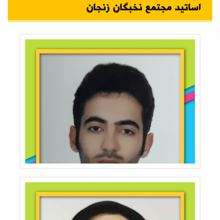
اساتید مجتمع نخبگان زنجان