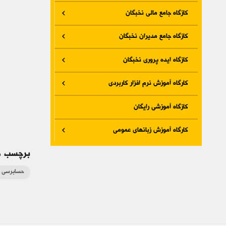
کازگاه جامع مالی نخبگان
کازگاه جامع مدیران نخبگان
کازگاه ایده پروری نخبگان
کارگاه آموزش نرم افزار کاربردی
کازگاه آموزشی رایگان
کارگاه آموزش زبانهای عمومی
برچسب ه
حسابرسی ص