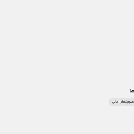
ا
ورت‌های مالی