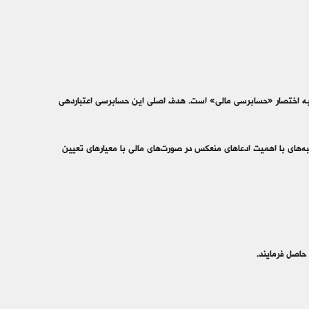
به اختصار «حسابرسی مالی» است. هدف اصلی این حسابرسی اعتباردهی
های با اهمیت ادعاهای منعکس در صورت‌های مالی با معیارهای تعیین