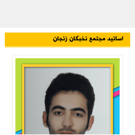
اساتید مجتمع نخبگان زنجان