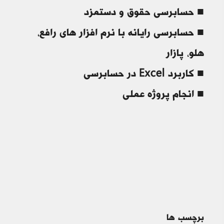
■ حسابرسی حقوق و دستمزد
■ حسابرسی رایانه با نرم افزار های رافع،
هلو، پازار
■ کاربرد Excel در حسابرسی
■ انجام پروژه عملی
برچسب ها