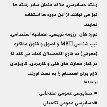
رشته حسابرسی، علاقه مندان سایر رشته ها
نیز می توانند از این دوره ها استفاده
نمایند.
دوره های رزومه نویسی، مصاحبه استخدامی،
تیپ شناسی MBTI و اصول و فنون مذاکره
(معرفی) به فارغ التحصیلان کمک می کند تا
در کنار مهارت های فنی و کاربردی، کاریزمای
لازم برای استخدام را به دست آورند.
ریز دوره ها
■ حسابرسی عمومی مقدماتی
■حسابرسی عمومی تکمیلی