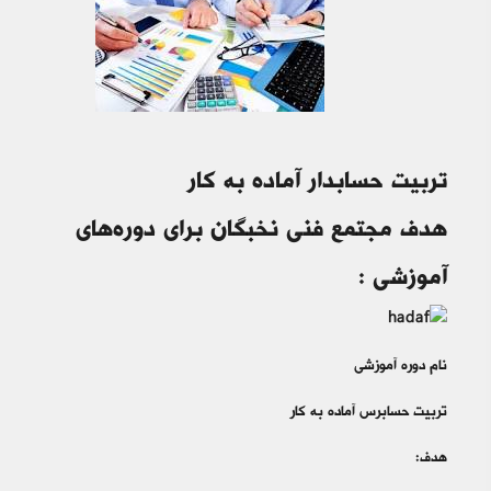
تربیت حسابدار آماده به کار
هدف مجتمع فنی نخبگان برای دوره‌های
آموزشی :
نام دوره آموزشی
تربیت حسابرس آماده به کار
هدف: