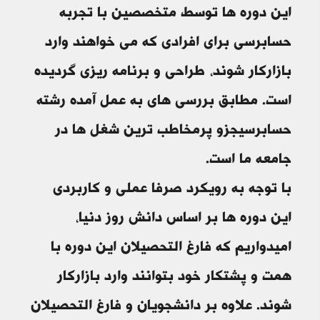
این دوره ها توسط متخصصین با تجربه
حسابرسی برای افرادی که می خواهند وارد
بازارکار شوند، طراحی و برنامه ریزی گردیده
است. مطابق بررسی های به عمل آمده رشته
حسابرسیجزو پرمخاطب ترین شغل ها در
جامعه ما است.
با توجه به رویکرد صرفا عملی و کاربردی
این دوره ها بر اساس دانش روز دنیا،
امیدواریم که فارغ التحصیلان این دوره با
همت و پشتکار خود بتوانند وارد بازارکار
شوند. علاوه بر دانشجویان و فارغ التحصیلان