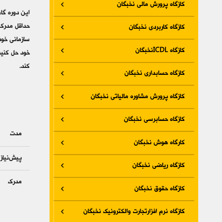
کازگاه پرورش مالی نخبگان
این دوره گا
کازگاه کاربردی نخبگان
سازمانی خود 
کازگاه ICDLنخبگان
خود حل کنید.
کند.
کازگاه حسابداری نخبگان
کازگاه پرورش مشاوره مالیاتی نخبگان
کازگاه حسابرسی نخبگان
مدت
کارگاه هوش نخبگان
پیش‌نیاز
کازگاه ریاضی نخبگان
مدرک
کازگاه حقوق نخبگان
کازگاه نرم افزارتجارت والکترونیک نخبگان