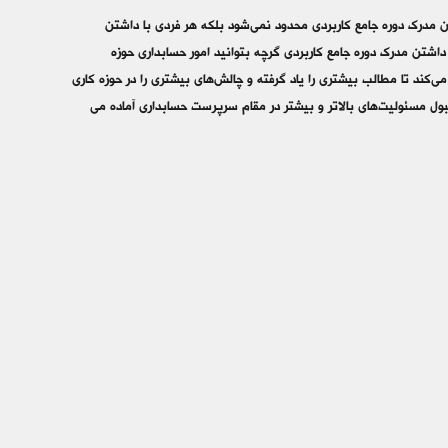
ن مدرک دوره جامع کاربردی محدود نمی‌­شود بلکه هر فردی با داشتن
کند. شما با داشتن مدرک دوره جامع کاربردی گرچه بتوانید امور حسابداری حوزه
می­‌کند تا مطالب بیشتری را یاد گرفته و چالش­‌های بیشتری را در حوزه کاری
قبول مسئولیت­‌های بالاتر و بیشتر در مقام سرپرست حسابداری آماده می­‌