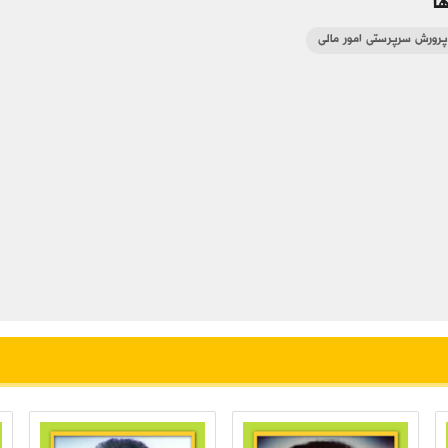
ا
 پرورش سرپرستی امور مالی