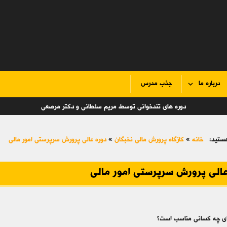
درباره ما
جذب مدرس
دوره های تندخوانی توسط مریم سلطانی و دکتر مرصعی
ستید:
خانه
»
کازگاه پرورش مالی نخبگان
»
دوره عالی پرورش سرپرستی امور مالی
عالی پرورش سرپرستی امور مالی
رای چه کسانی مناسب است؟