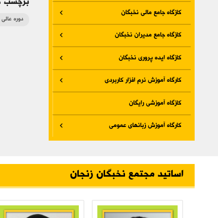
برچسب ه
کازگاه جامع مالی نخبگان
دوره عالی
کازگاه جامع مدیران نخبگان
کازگاه ایده پروری نخبگان
کارگاه آموزش نرم افزار کاربردی
کازگاه آموزشی رایگان
کارگاه آموزش زبانهای عمومی
اساتید مجتمع نخبگان زنجان