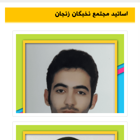
اساتید مجتمع نخبگان زنجان