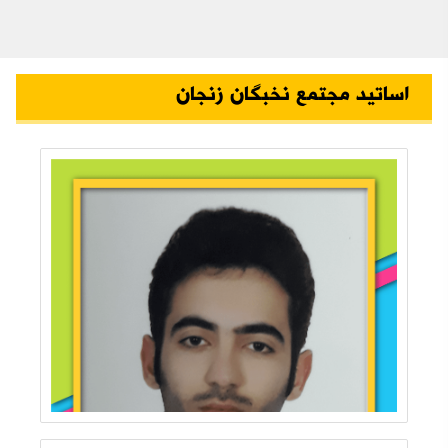
اساتید مجتمع نخبگان زنجان