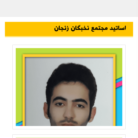
اساتید مجتمع نخبگان زنجان