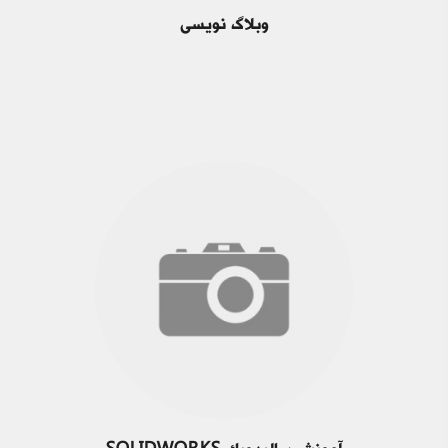
وبلاگ نویسی