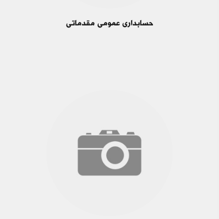
حسابداری عمومی مقدماتی