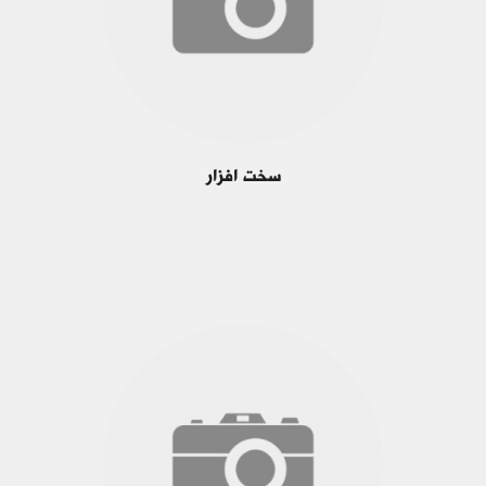
سخت افزار