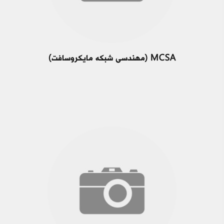
MCSA (مهندسی شبکه مایکروسافت)