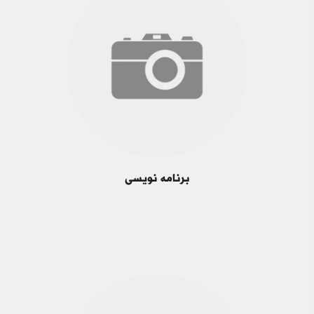
برنامه نویسی