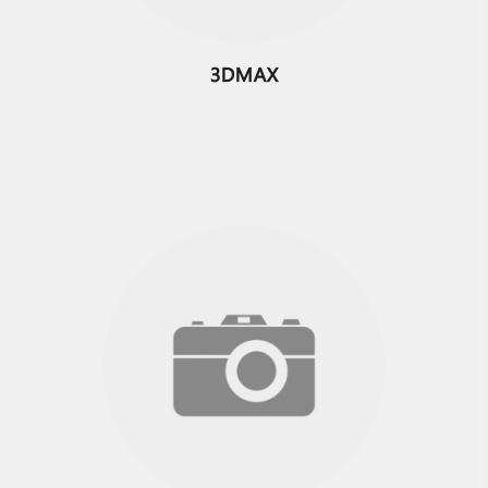
3DMAX