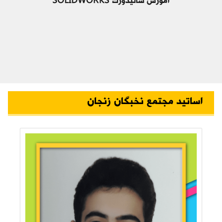
آموزش سالیدورک SOLIDWORKS
اساتید مجتمع نخبگان زنجان