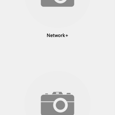
+Network