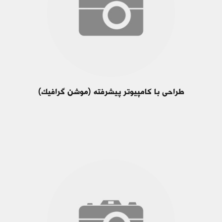
طراحی با کامپیوتر پیشرفته (موشن گرافیک)