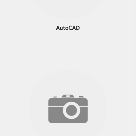
AutoCAD