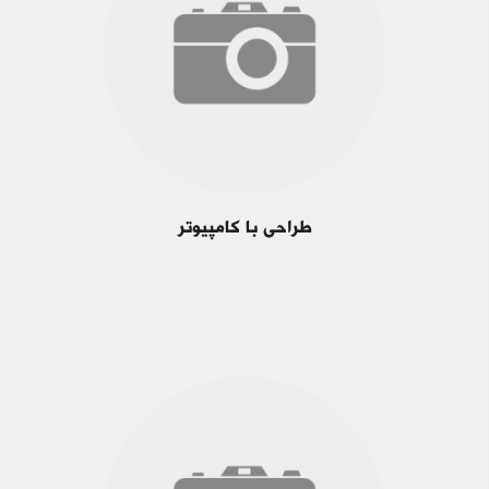
طراحی با کامپیوتر