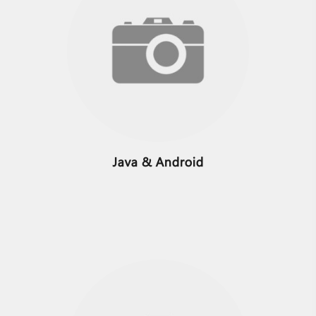
Java & Android