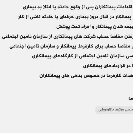
اقدامات پیمانکاران پس از وقوع حادثه یا ابتلا به بیماری
یمانکار در قبال بروز بیماری حرفه‌ای یا حادثه ناشی از کار
یمه شدن پیمانکار و افراد تحت پوشش
فتن مفاصا حساب شرکت های پیمانکاری از سازمان تامین اجتماعی
 مفاصا حساب برای کارفرما، پیمانکار و سازمان تامین اجتماعی
سی سازمان تامین اجتماعی از کارگاه‌های پیمانکاری
در قراردادهای پیمانکاری
هدات کارفرما در خصوص بدهی های پیمانکاران
ا
صی مرتبط باکارفرمایی