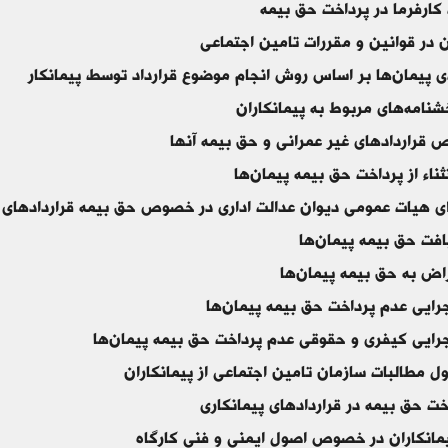
کارفرما در پرداخت حق بیمه
ن در قوانین و مقررات تامین اجتماعی
ی پیمان‌ها بر اساس روش انجام موضوع قرارداد توسط پیمانکار
نامه‌های مربوط به پیمانکاران
 قراردادهای غیر عمرانی و حق بیمه آنها
ثناء از پرداخت حق بیمه پیمان‌ها
ای هیات عمومی دیوان عدالت اداری در خصوص حق بیمه قراردادهای پ
فت حق بیمه پیمان‌ها
اض به حق بیمه پیمان‌ها
رایی عدم پرداخت حق بیمه پیمان‌ها
رایی کیفری و حقوقی عدم پرداخت حق بیمه پیمان‌ها
 مطالبات سازمان تامین اجتماعی از پیمانکاران
خت حق بیمه در قراردادهای پیمانکاری
یمانکاران در خصوص اصول ایمنی و فنی کارگاه