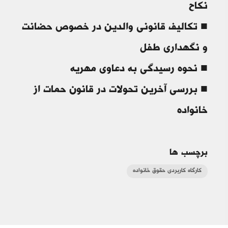
■ تکالیف قانونی والدین در خصوص حضانت
و نگهداری طفل
■ نحوه رسیدگی به دعاوی مهریه
■ بررسی آخرین تحولات در قانون حمات از
خانواده
برچسب ها
کارگاه کاربردی حقوق خانواده