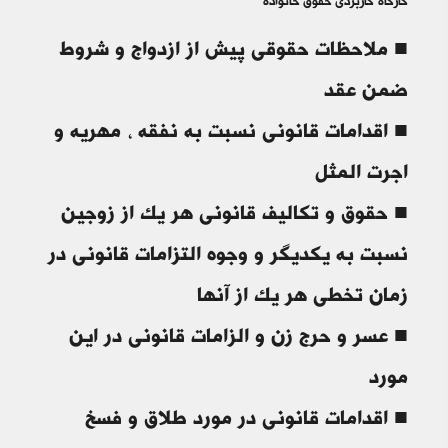
■ ملاحظات حقوقی پیش از ازدواج و شروط
ضمن عقد
■ اقدامات قانونی نسبت به نفقه ، مهریه و
اجرت المثل
■ حقوق و تکالیف قانونی هر یک از زوجین
نسبت به یکدیگر و وجوه التزامات قانونی در
زمان تخطی هر یک از آنها
■ عسر و حرج زن و الزامات قانونی در این
مورد
■ اقدامات قانونی در مورد طلاق و فسخ
نکاح