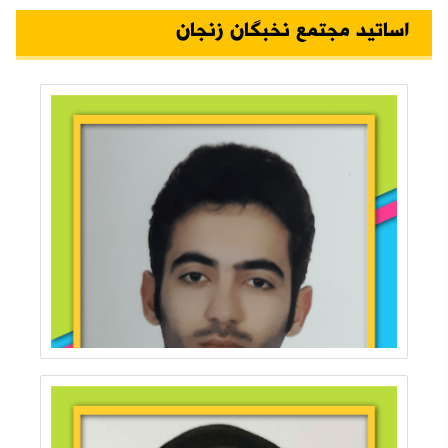
اساتید مجتمع نخبگان زنجان