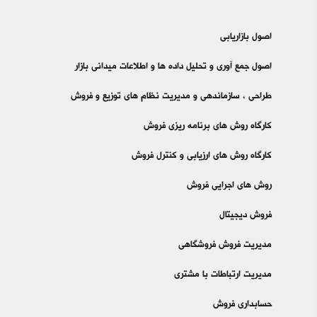
اصول بازاریابی
اصول جمع آوری و تحلیل داده ها و اطلاعات میدانی بازار
طراحی ، سازماندهی و مدیریت نظام های توزیع و فروش
کارگاه روش های برنامه ریزی فروش
کارگاه روش های ارزیابی و کنترل فروش
روش های اجرایی فروش
فروش دیجیتال
مدیریت فروش فروشگاهی
مدیریت ارتباطات با مشتری
حسابداری فروش