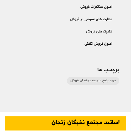
اصول مذاکرات فروش
مهارت های عمومی در فروش
تکنیک های فروش
اصول فروش تلفنی
برچسب ها
دوره جامع مدرسه حرفه اي فروش
اساتید مجتمع نخبگان زنجان