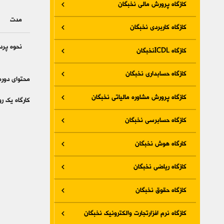
کازگاه پرورش مالی نخبگان
مدت
کازگاه کاربردی نخبگان
نحوه پرد
کازگاه ICDLنخبگان
کازگاه حسابداری نخبگان
محتوای دوره
کازگاه پرورش مشاوره مالیاتی نخبگان
کارگاه یک روز
کازگاه حسابرسی نخبگان
کارگاه هوش نخبگان
کازگاه ریاضی نخبگان
کازگاه حقوق نخبگان
کازگاه نرم افزارتجارت والکترونیک نخبگان