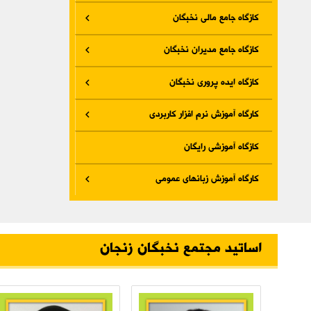
کازگاه جامع مالی نخبگان
کازگاه جامع مدیران نخبگان
کازگاه ایده پروری نخبگان
کارگاه آموزش نرم افزار کاربردی
کازگاه آموزشی رایگان
کارگاه آموزش زبانهای عمومی
اساتید مجتمع نخبگان زنجان