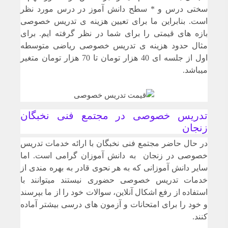
سختی درس و * سطح دانش آموز در درس مورد نظر
است. بنابراین ما برای تعیین هزینه ی تدریس خصوصی
بازه های قیمتی را برای شما در نظر گرفته ایم. برای
مثال حدود هزینه ی تدریس خصوصی ریاضی متوسطه
اول از جلسه ای 40 هزار تومان تا 70 هزار تومان متغیر
میباشد.
تدریس خصوصی در مجتمع فنی نخبگان
زنجان
در حال حاضر مجتمع فنی نخبگان با ارائه خدمات تدریس
خصوصی در زنجان به دانش آموزان گرامی است. اما
سایر دانش آموزانی که به هر نحوی قادر به بهره مندی از
خدمات تدریس خصوصی حضوری نیستند میتوانند با
استفاده از رفع اشکال آنلاین، سوالات خود را از ما بپرسند
و خود را برای امتحانات و آزمون های درسی بیشتر آماده
کنند.