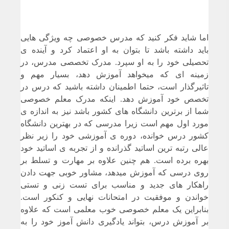
اما شاید فکر کنید که مدرس خصوصی چه ویژگی هایی
باید داشته باشد تا بتوان به او اعتماد کرد و آینده ی
تحصیلی خود را به او سپرد. مدرک تخصصی مدرس، در
زمینه ای که میخواهد آموزش دهد، بسیار مهم و
تاثیرگذار است، حتما اطمینان داشته باشید که درس در
تخصص خود آموزش دهد. اینکه مدرک معلم خصوصی
شما از برترین دانشگاه های کشور باشد نیز به اندازه ی
مورد اول مهم است زیرا مدرسی که در بهترین دانشگاه
کشور درس خوانده، دوره ی آموزشی خود را زیر نظر
عالی رتبه ترین اساتید گذرانده و از تجربه ی اساتید خود
بهره برده است. هم چنین علاوه بر مهارت و تسلط بر
روی درسی که آموزش میدهد، مشاور خوبی جهت دادن
راهکار های جدید و مناسب برای تست زنی و تستی
خواندن و موفقیت در امتحانات نهایی و کنکور است.
بنابراین یک معلم خصوصی خوب معلمی است که علاوه
بر آموزش درس، بتواند یادگیری دانش آموز خود را به