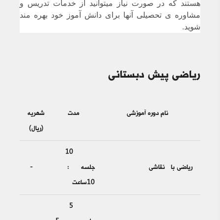
هستند که در صورت نیاز میتوانید از خدمات تدریس و
مشاوره ی تحصیلی آنها برای دانش آموز خود بهره مند
شوید.
ریاضی پیش دبستانی
نام دوره آموزشی
مدت
شهریه
(ریال)
10
ریاضی با نقاشی
جلسه :
-
10ساعت
5