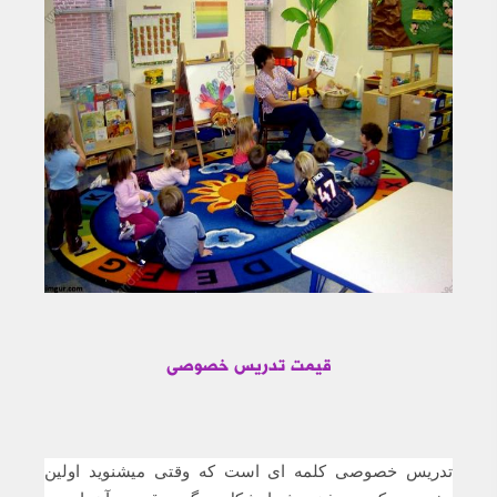
قیمت تدریس خصوصی
تدریس خصوصی کلمه ای است که وقتی میشنوید اولین