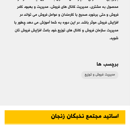
بازاریابی فقط معرفی تمام و کمال محصول به مشتری نیست. نحوه ارائه
محصول به مشتری، مدیریت کانال های فروش، مدیریت و بهبود کادر
فروش و حتی برخورد صحیح با کارمندان و عوامل فروش می تواند در
افزایش فروش موثر باشد. در این دوره به شما آموزش می دهد چطور با
مدیریت سازمان فروش و کانال های توزیع خود باعث افزایش فروش تان
شوید.
برچسب ها
مدیریت فروش و توزیع
اساتید مجتمع نخبگان زنجان