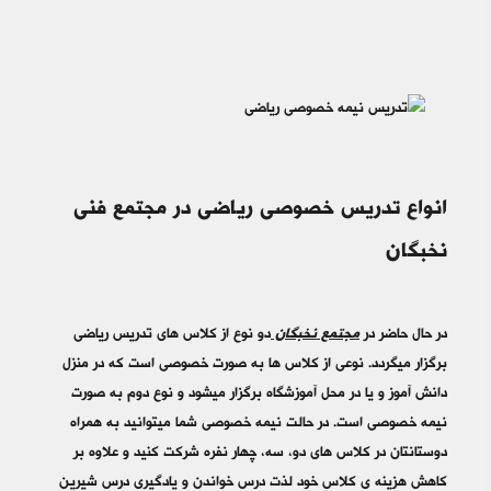
انواع تدریس خصوصی ریاضی در مجتمع فنی
نخبگان
در حال حاضر در
مجتمع نخبگان
دو نوع از کلاس های تدریس ریاضی
برگزار میگردد. نوعی از کلاس ها به صورت خصوصی است که در منزل
دانش آموز و یا در محل آموزشگاه برگزار میشود و نوع دوم به صورت
نیمه خصوصی است. در حالت نیمه خصوصی شما میتوانید به همراه
دوستانتان در کلاس های دو، سه، چهار نفره شرکت کنید و علاوه بر
کاهش هزینه ی کلاس خود لذت درس خواندن و یادگیری درس شیرین