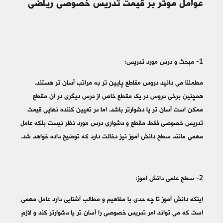
عوامل موثر بر قیمت تدریس خصوصی ریاضی
1- مبحث و درس مورد تدریس:
مطمئنا می دانید دروس مقاطع پایین تر به مراتب آسان تر هستند.
همچنین برخی دروس در یک مقطع خاص از درس دیگری در آن مقطع
ممکن است آسان تر یا دشوارتر باشد. اما در تعیین کننده نهایی قیمت
تدریس خصوصی فقط مقطع و دشواری درس مورد نظر نیست بلکه عامل
مهمی مانند سطح دانش آموز نیز دخالت دارد که توضیح داده خواهد شد.
2- سطح علمی دانش آموز:
اینکه دانش آموز تا چه حدی با مفاهیم و مطالب آشنایی دارد عامل مهمی
است که می تواند امر تدریس خصوصی را آسان تر یا دشوارتر کند و لازم