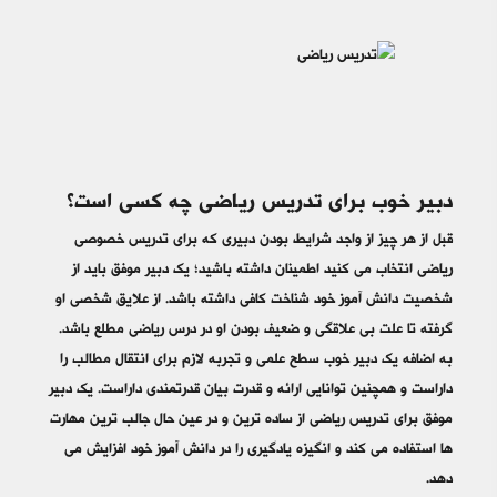
دبیر خوب برای تدریس ریاضی چه کسی است؟
قبل از هر چیز از واجد شرایط بودن دبیری که برای تدریس خصوصی
ریاضی انتخاب می کنید اطمینان داشته باشید؛ یک دبیر موفق باید از
شخصیت دانش آموز خود شناخت کافی داشته باشد. از علایق شخصی او
گرفته تا علت بی علاقگی و ضعیف بودن او در درس ریاضی مطلع باشد.
به اضافه یک دبیر خوب سطح علمی و تجربه لازم برای انتقال مطالب را
داراست و همچنین توانایی ارائه و قدرت بیان قدرتمندی داراست. یک دبیر
موفق برای تدریس ریاضی از ساده ترین و در عین حال جالب ترین مهارت
ها استفاده می کند و انگیزه یادگیری را در دانش آموز خود افزایش می
دهد.