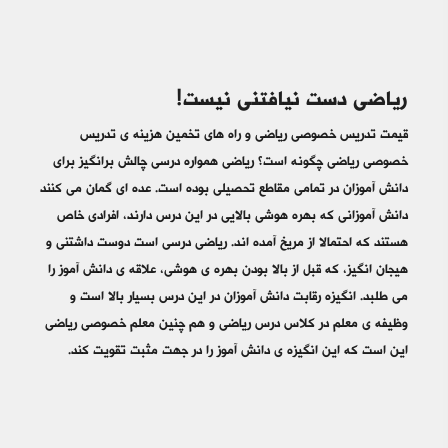
ریاضی دست نیافتنی نیست!
قیمت تدریس خصوصی ریاضی و راه های تخمین هزینه ی تدریس
خصوصی ریاضی چگونه است؟ ریاضی همواره درسی چالش برانگیز برای
دانش آموزان در تمامی مقاطع تحصیلی بوده است. عده ای گمان می کنند
دانش آموزانی که بهره هوشی بالایی در این درس دارند، افرادی خاص
هستند که احتمالا از مریخ آمده اند. ریاضی درسی است دوست داشتنی و
هیجان انگیز، که قبل از بالا بودن بهره ی هوشی، علاقه ی دانش آموز را
می طلبد. انگیزه رقابت دانش آموزان در این درس بسیار بالا است و
وظیفه ی معلم در کلاس درس ریاضی و هم چنین معلم خصوصی ریاضی
این است که این انگیزه ی دانش آموز را در جهت مثبت تقویت کند.