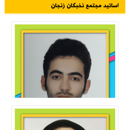
اساتید مجتمع نخبگان زنجان