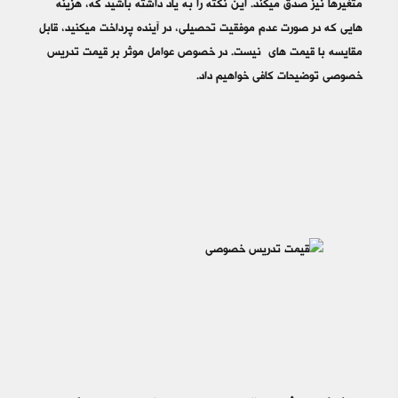
متغیرها نیز صدق میکند. این نکته را به یاد داشته باشید که، هزینه
هایی که در صورت عدم موفقیت تحصیلی، در آینده پرداخت میکنید، قابل
مقایسه با قیمت های نیست. در خصوص عوامل موثر بر قیمت تدریس
خصوصی توضیحات کافی خواهیم داد.