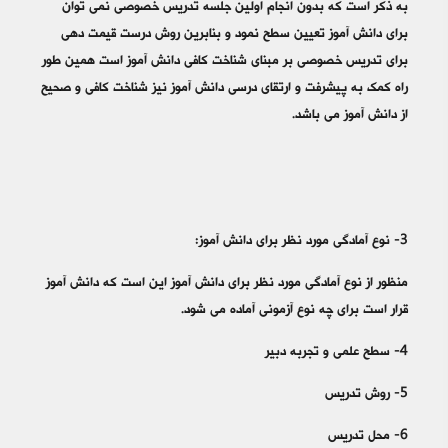
به ذکر است که بدون انجام اولین جلسه تدریس خصوصی نمی توان
برای دانش آموز تعیین سطح نمود و بنابرین روش درست قیمت دهی
برای تدریس خصوصی بر مبنای شناخت کافی دانش آموز است همین طور
راه کمک به پیشرفت و ارتقای درسی دانش آموز نیز شناخت کافی و صحیح
از دانش آموز می باشد.
3- نوع آمادگی مورد نظر برای دانش آموز:
منظور از نوع آمادگی مورد نظر برای دانش آموز این است که دانش آموز
قرار است برای چه نوع آزمونی آماده می شود.
4- سطح علمی و تجربه دبیر
5- روش تدریس
6- محل تدریس