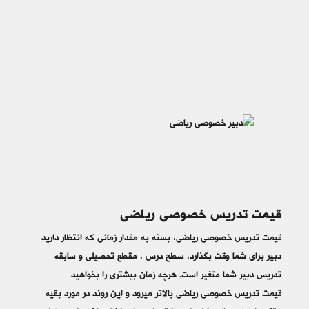
قیمت تدریس خصوصی ریاضی
قیمت تدریس خصوصی ریاضی، بسته به مقدار زمانی که انتظار دارید
دبیر برای شما وقت بگذارد، سطح درس ، مقطع تحصیلی و سابقه
تدریس دبیر شما متغیر است. هرچه زمان بیشتری را بخواهید
قیمت تدریس خصوصی ریاضی بالاتر میرود و این روند در مورد بقیه