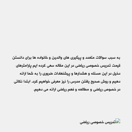
به سبب سوالات متعدد و پیگیری های والدین و خانواده ها برای دانستن
قیمت تدریس خصوصی ریاضی در این مقاله سعی کرده ایم پارامترهای
دخیل در این مسئله و هشدارها و پیشنهادات ضروری را به شما ارائه
دهیم و روش صحیح یافتن مدرس را نیز معرفی خواهیم کرد. ابتدا نکاتی
در خصوص ریاضی و مطالعه و فهم ریاضی ارائه می دهیم.