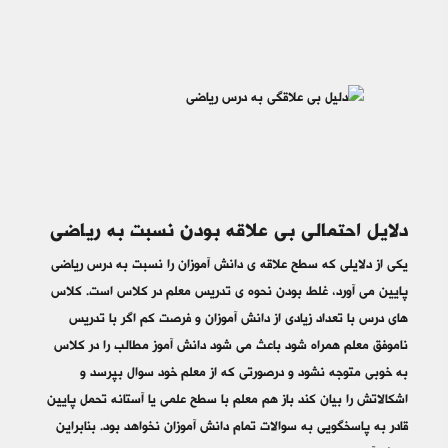
دلایل احتمالی بی علاقه بودن نسبت به ریاضی
یکی از دلایلی که سطح علاقه ی دانش آموزان را نسبت به درس ریاضی
پایین می آورد، غلط بودن نحوه ی تدریس معلم در کلاس است. کلاس
های درس با تعداد زیادی از دانش آموزان و فرصت کم اگر با تدریس
ناموفق معلم همراه شود باعث می شود دانش آموز مطالب را در کلاس
به خوبی متوجه نشود و درصورتی که از معلم خود سوال بپرسد و
اشکالاتش را بیان کند باز هم معلم با سطح علمی یا آستانه تحمل پایین
قادر به پاسخگویی به سوالات تمام دانش آموزان نخواهد بود. بنابراین