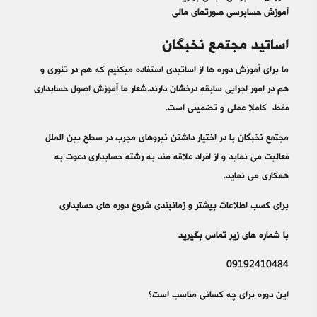
آموزش حسابرسی صورتهای مالی
اساتید مجتمع نخبگان
ما برای آموزش دوره ها از اساتیدی استفاده میکنیم که هم در تئوری و
هم در امور اجرایی سابقه درخشان دارند.شعار ما آموزش اصول حسابداری
فقط کاملا عملی و تضمینی است.
مجتمع نخبگان با در اختیار داشتن نیروهای مجرب در سطح بین الملل
فعالیت می نماید و از افراد علاقه مند به رشته حسابداری دعوت به
همکاری می نماید.
برای کسب اطلاعات بیشتر و زمانبندی شروع دوره های حسابداری
با شماره های زیر تماس بگیرید
09192410484
این دوره برای چه کسانی مناسب است؟