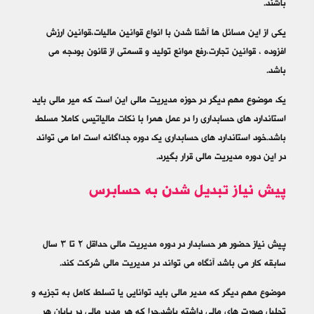
باشند.
یکی از این مسائل ها آشنا شدن با انواع قوانین مالیات،قوانین ارزش
افزوده ، قوانین تجارت،رفع موانع تولید و قسمتی از قانون بودجه می
باشد.
یک موضوع مهم دیگر در حوزه مدیریت مالی این است که میر مالی باید
استاندارد های حسابداری را در عمل همرا با نکات مالیاتیس کاملا مسلط
باشد.خود استاندارد های حسابداری یک دوره جداگانه است اما می تواند
در این دوره مدیریت مالی قرار بگیرد.
پیش نیاز تبدیل شدن به حسابرس
پیش نیاز حضور هر حسابدار در دوره مدیریت مالی حداقل ۲ تا ۳ سال
سابقه کار می باشد آنگاه می تواند در مدیریت مالی شرکت کند.
موضوع مهم دیگر که مدیر مالی باید توانایی یا تسلط کامل به تجزیه و
تحلیل صورت های مالی داشته باشد.چرا که هر مدیر مالی در پایان هر