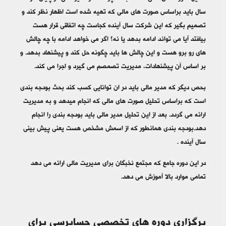
سال باید براساس صورت های مالی که تهیه شده است اظهار نظر کند و
تصمیم بگیر که این شرکت سال آینده کجاست چه اتفاقی قرار هست
بیافتد آیا می تواند ادامه بدهد یا نه؟ اگر می خواهد ادامه با چه چالش
های رو برو هست و این چالش ها باید چگونه حل کند و پیشنهاد بدهد. و
بر اساس آن پیشنهادات، مدیریت تصمصم می گیرد و اجرا می کند.
بحص دیگر که مدیر مالی باید در ان توانایی کسب کند بحث بودجه بندی
است که براساس تحلیل صورت های مالی که انجام میدهد و به مدیریت
ارائه می گردد. بعد از این تحلیل مدیر مالی باید بودجه بندی را انجام
دهد.بودجه بندی همانطور که از اسمش مشخص هست یعنی پیش بینی
سال آینده .
در این دوره جامع که مجتمع نخبگان برای مدیریت مالی ارائه می دهد
تمامی موارد بالا آموزش می دهد.
برگزاری دوره های تخصصی حسابرسی برای