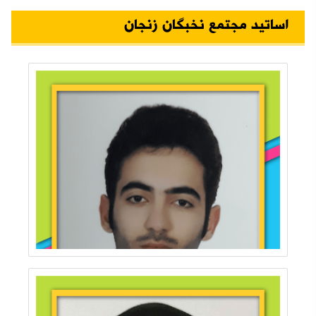
اساتید مجتمع نخبگان زنجان