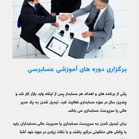
برگزاری دوره های آموزشی حسابرسی
یکی از برنامه های و اهداف هر حسابدار پس از اینکه وارد بازار کار شد و
چندین سال در حوزه حسابداری فعالیت کرد، تبدیل شدن به یک مدیر
مالی یا سرپرست حسابداری می باشد.
برای تبدیل شدن به سرپرست حسابداری یا مدیریت مالی،حسابداران باید
با چالش های متفاوتی درگیر باشند و با نکات زیادی در حوزه خود آشنا