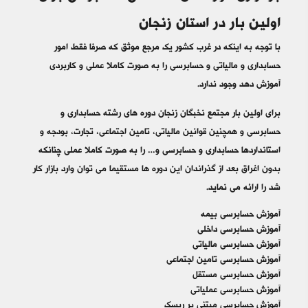
اولین بار در استان زنجان
با توجه به اینکه در غرب کشور یک مرجع موثق که صرفا فقط امور
حسابداری و مالیاتی و حسابرسی را به صورت کاملا عملی و کاربردی
آموزش دهد وجود ندارد.
برای اولین بار مجتمع نخبگان زنجان دوره های رشته حسابداری و
حسابرسی و همچنین قوانین مالیاتی، تامین اجتماعی، تجارت، بودجه و
استانداردها حسابداری و حسابرسی و… را به صورت کاملا عملی چنانکه
بدون اغراق بعد از گذراندان این دوره ها مستقیما می توان وارد بازار کار
شد را ارائه می نماید.
آموزش حسابرسی بیمه
آموزش حسابرسی داخلی
آموزش حسابرسی مالیاتی
آموزش حسابرسی تامین اجتماعی
آموزش حسابرسی مستقل
آموزش حسابرسی عملیاتی
آموزش حسابرسی مبتنی بر ریسک