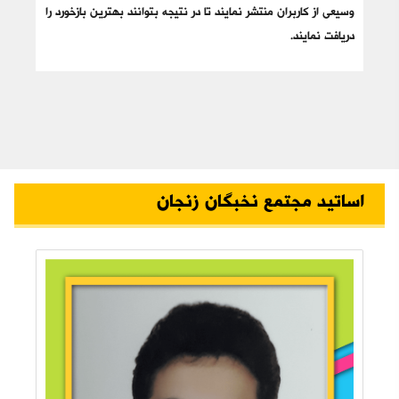
وسیعی از کاربران منتشر نمایند تا در نتیجه بتوانند بهترین بازخورد را
دریافت نمایند.
اساتید مجتمع نخبگان زنجان