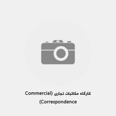
کارگاه مکاتبات تجاری (Commercial
Correspondence)