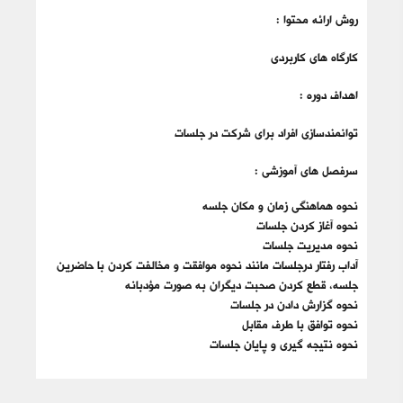
روش ارائه محتوا :
کارگاه های کاربردی
اهداف دوره :
توانمندسازی افراد برای شرکت در جلسات
سرفصل های آموزشی :
نحوه هماهنگی زمان و مکان جلسه
نحوه آغاز کردن جلسات
نحوه مدیریت جلسات
آداب رفتار درجلسات مانند نحوه موافقت و مخالفت کردن با حاضرین
جلسه، قطع کردن صحبت دیگران به صورت مؤدبانه
نحوه گزارش دادن در جلسات
نحوه توافق با طرف مقابل
نحوه نتیجه گیری و پایان جلسات