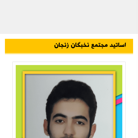
اساتید مجتمع نخبگان زنجان