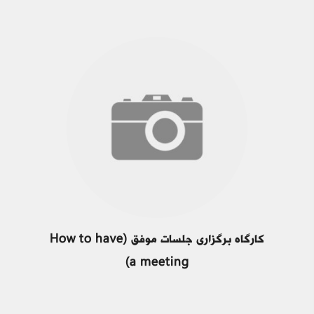
کارگاه برگزاری جلسات موفق (How to have
a meeting)