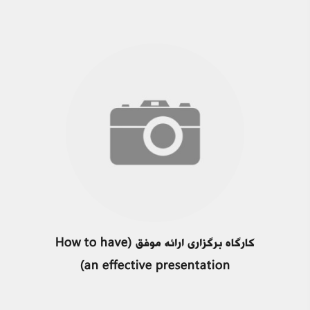
کارگاه برگزاری ارائه موفق (How to have
an effective presentation)