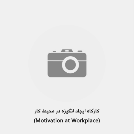
کارگاه ایجاد انگیزه در محیط کار
(Motivation at Workplace)