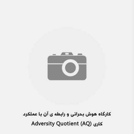
کارگاه هوش بحرانی و رابطه ی آن با عملکرد
کاری (Adversity Quotient (AQ