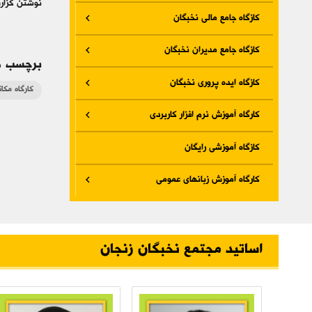
نوشتن گزار
کازگاه جامع مالی نخبگان
کازگاه جامع مدیران نخبگان
برچسب ه
کازگاه ایده پروری نخبگان
کارگاه مکا
کارگاه آموزش نرم افزار کاربردی
کازگاه آموزشی رایگان
کارگاه آموزش زبانهای عمومی
اساتید مجتمع نخبگان زنجان