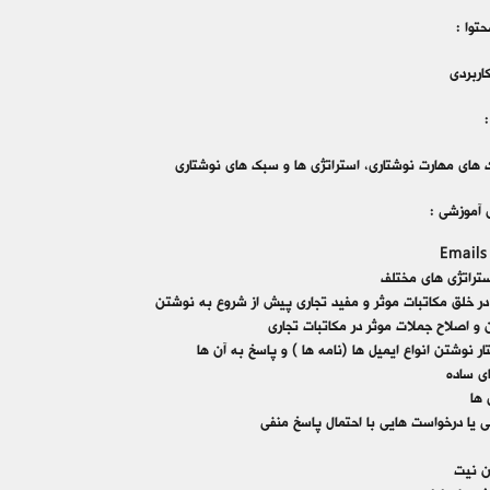
توا :
اربردی
 های مهارت نوشتاری، استراتژی ها و سبک های نوشتاری
آموزشی :
Email
تراتژی های مختلف
در خلق مکاتبات موثر و مفید تجاری پیش از شروع به نوشتن
 اصلاح جملات موثر در مکاتبات تجاری
ر نوشتن انواع ایمیل ها (نامه ها ) و پاسخ به آن ها
ی ساده
 ها
ی یا درخواست هایی با احتمال پاسخ منفی
 نیت