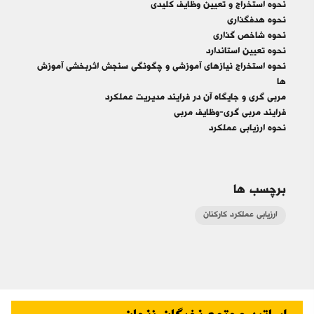
نحوه استخراج و تعیین وظایف کلیدی
نحوه هدفگذاری
نحوه شاخص گذاری
نحوه تعیین استاندارد
نحوه استخراج نیازهای آموزشی و چگونگی سنجش اثربخشی آموزش
ها
مربی گری و جایگاه آن در فرایند مدیریت عملکرد
فرایند مربی گری
-
وظایف مربی
نحوه ارزیابی عملکرد
برچسب ها
ارزیابی عملکرد کارکنان