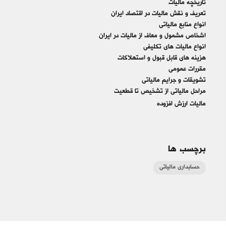
تاریخچه مالیات
تعریف و نقش مالیات در اقتصاد ایران
انواع منابع مالیاتی
اشخاص مشمول و معاف از مالیات در ایران
انواع مالیات هاي تکلیفی
هزینه هاي قابل قبول و استهلاکات
مقررات عمومی
تشویقات و جرایم مالیاتی
مراحل مالیاتی از تشخیص تا قطعیت
مالیات ارزش افزوده
برچسب ها
حسابداری مالیاتی