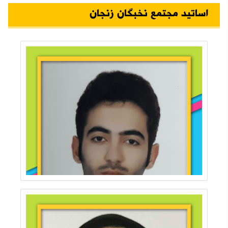
اساتید مجتمع نخبگان زنجان