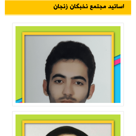
اساتید مجتمع نخبگان زنجان