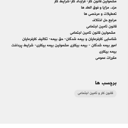
مشمولین قانون کار- قرارداد کار-شرایط کار
مزد، مزایا و فوق العاد ها
تعطیلات و مرخصی ها
مراجع حل اختلاف
قانون تامین اجتماعی
مشمولین قانون تامین اجتماعی
شناسایی کارفرمایان و بیمه شدگان- حق بیمه- تکالیف کارفرمایان
امور بیمه شدگان - بیمه بیکاري مشمولین بیمه بیکاري- شرایط پرداخت
بیمه بیکاري
مقررات عمومی
برچسب ها
قانون کار و تامین اجتماعی