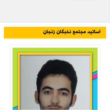
اساتید مجتمع نخبگان زنجان