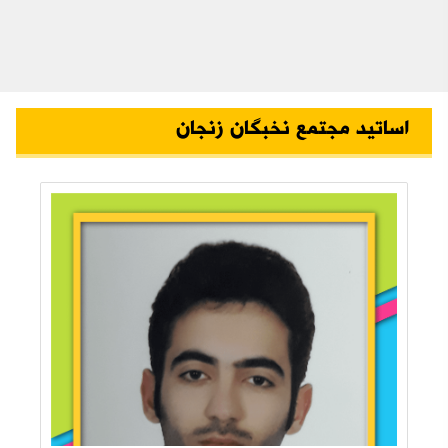
اساتید مجتمع نخبگان زنجان