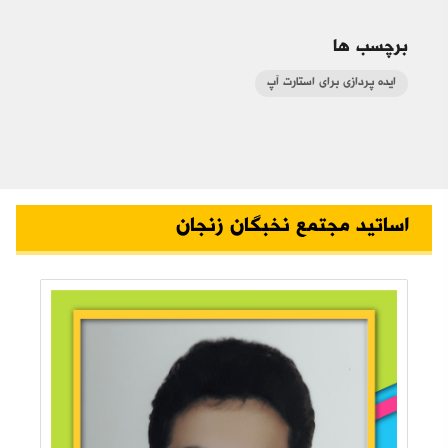
برچسب ها
ایده پردازی برای استارت آپ
اساتید مجتمع نخبگان زنجان