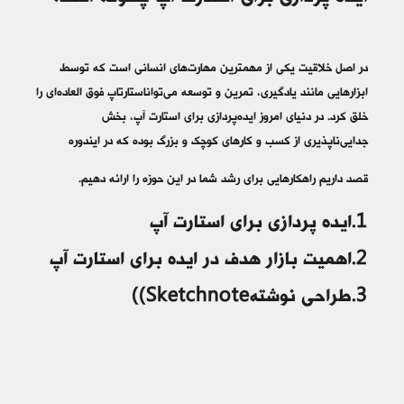
در اصل خلاقیت یکی از مهمترین مهارت‌های انسانی است که توسط
ابزارهایی مانند یادگیری، تمرین و توسعه می‌تواناستارتاپ فوق العاده‌ای را
خلق کرد. در دنیای امروز ایده‌پردازی برای استارت آپ، بخش
جدایی‌ناپذیری از کسب و کارهای کوچک و بزرگ بوده که در ایندوره
قصد داریم راهکارهایی برای رشد شما در این حوزه را ارائه دهیم.
1.ایده پردازی برای استارت آپ
2.اهمیت بازار هدف در ایده برای استارت آپ
3.طراحی نوشتهSketchnote))