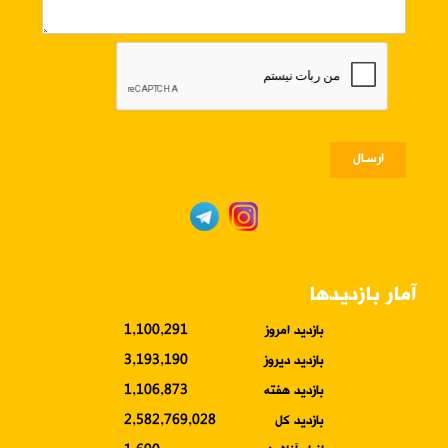
ارسـال
آمار بازدیدها
بازدید امروز
1,100,291
بازدید دیروز
3,193,190
بازدید هفته
1,106,873
بازدید کل
2,582,769,028