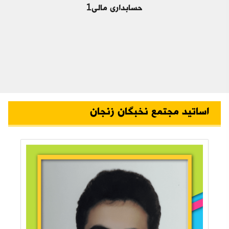
حسابداری مالی1
اساتید مجتمع نخبگان زنجان