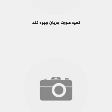
تهیه صورت جریان وجوه نقد