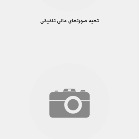
تهیه صورت‎های مالی تلفیقی