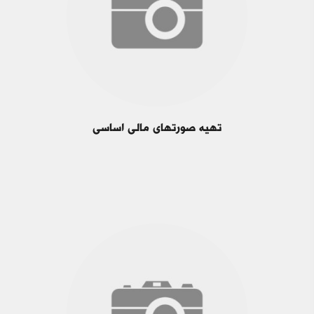
تهیه صورت‎های مالی اساسی