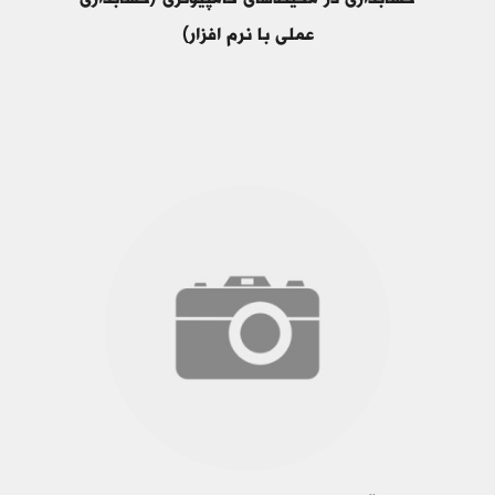
حسابداری در محیط‌های کامپیوتری (حسابداری
عملی با نرم افزار)