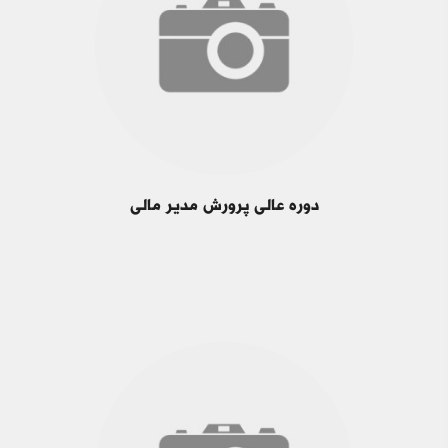
دوره عالی پرورش مدیر مالی