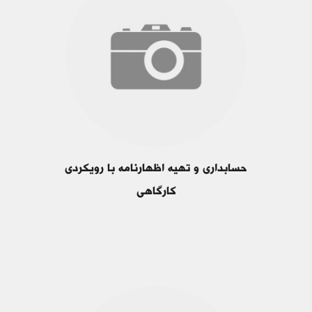
حسابداری و تهیه اظهارنامه با رویکردی
کارگاهی