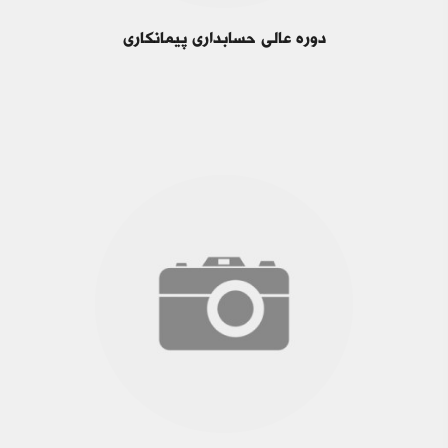
دوره عالی حسابداری پیمانکاری