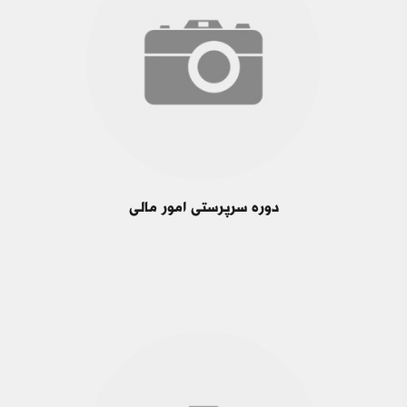
دوره سرپرستی امور مالی