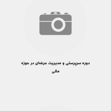
دوره سرپرستی و مدیریت حرفه‌ای در حوزه
مالی