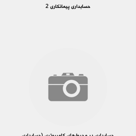
حسابداری پیمانکاری 2