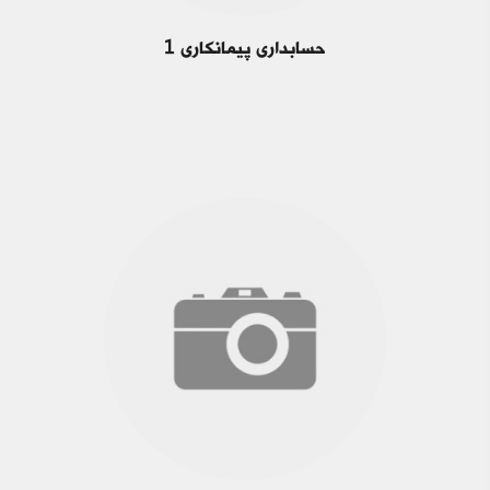
حسابداری پیمانکاری 1