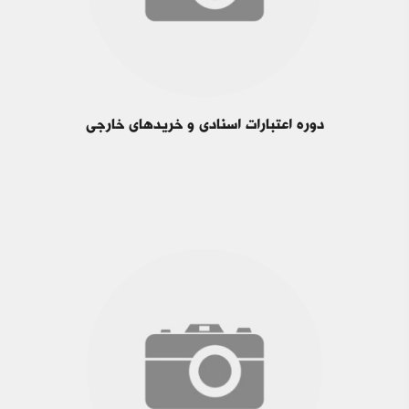
دوره اعتبارات اسنادی و خریدهای خارجی