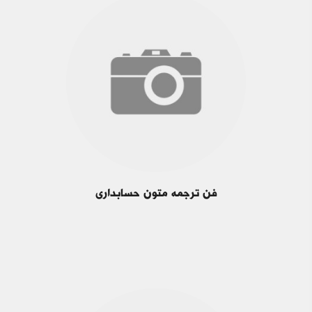
فن ترجمه متون حسابداری