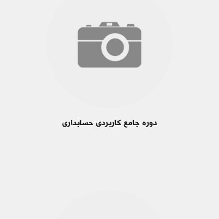
دوره جامع کاربردی حسابداری