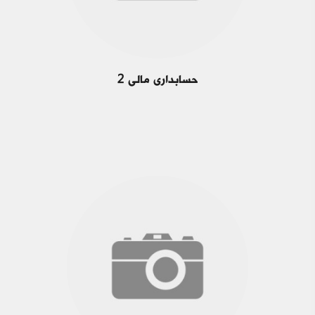
حسابداری مالی 2