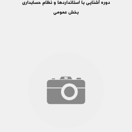
دوره آشنایی با استانداردها و نظام حسابداری
بخش عمومی