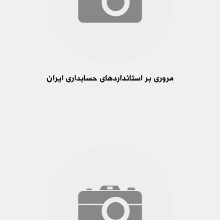
مروری بر استانداردهای حسابداری ایران