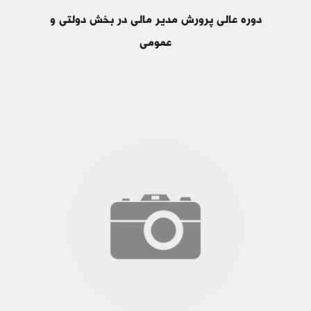
دوره عالی پرورش مدیر مالی در بخش دولتی و
عمومی