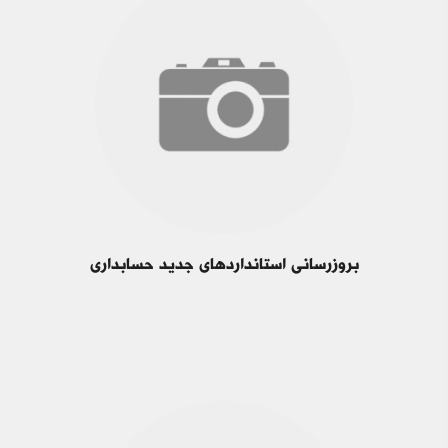
بروزرسانی استانداردهای جدید حسابداری