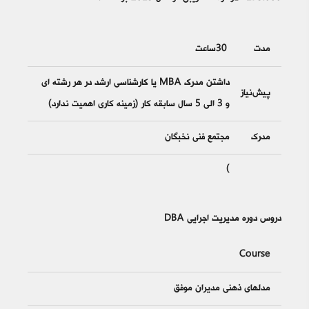
مدت
30ساعت
داشتن مدرک MBA یا کارشناسی ارشد در هر رشته­ ای
پیش‌نیاز
و 3 الی 5 سال سابقه کار (زمینه کاری اهمیت ندارد)
مدرک
مجتمع فنی نخبگان
)
دروس دوره مدیریت اجرایی DBA
Course
مدل‎های ذهنی مدیران موفق