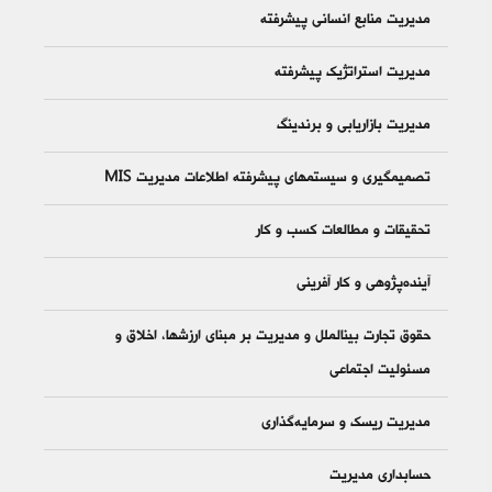
مدیریت منابع انسانی پیشرفته
مدیریت استراتژیک پیشرفته
مدیریت بازاریابی و برندینگ
تصمیم‎گیری و سیستم‎های پیشرفته اطلاعات مدیریت MIS
تحقیقات و مطالعات کسب و کار
آینده‌پژوهی و کار آفرینی
حقوق تجارت بین‎الملل و مدیریت بر مبنای ارزش‎ها، اخلاق و
مسئولیت اجتماعی
مدیریت ریسک و سرمایه‌گذاری
حسابداری مدیریت