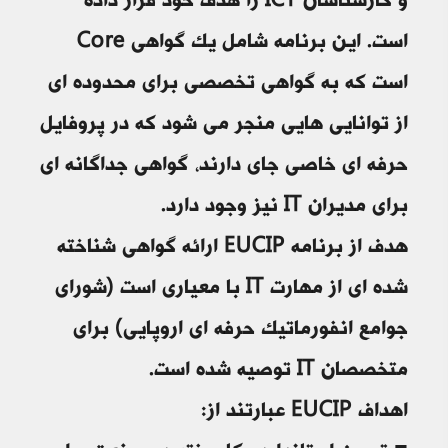
و کارشناسان ICT را هدف خود قرار داده
است. این برنامه شامل یک گواهی Core
است که به گواهی تخصصی برای محدوده ای
از توانایی هایی منجر می شود که در پروفایل
حرفه ای خاصی جای دارند، گواهی جداگانه ای
برای مدیران IT نیز وجود دارد.
هدف از برنامه EUCIP ارائه گواهی شناخته
شده ای از مهارت IT با معیاری است (شورای
جوامع انفورماتیک حرفه ای اروپایی) برای
متخصصان IT توصیه شده است.
اهداف EUCIP عبارتند از: