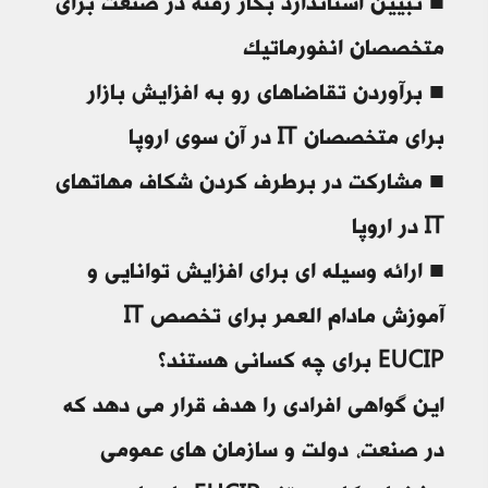
■ تبیین استاندارد بکار رفته در صنعت برای
متخصصان انفورماتیک
■ برآوردن تقاضاهای رو به افزایش بازار
برای متخصصان IT در آن سوی اروپا
■ مشارکت در برطرف کردن شکاف مهاتهای
IT در اروپا
■ ارائه وسیله ای برای افزایش توانایی و
آموزش مادام العمر برای تخصص IT
EUCIP برای چه کسانی هستند؟
این گواهی افرادی را هدف قرار می دهد که
در صنعت، دولت و سازمان های عمومی