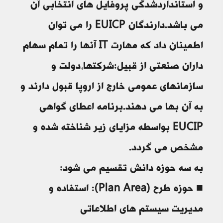
و استانداردشدگی پروفایل های انتخابی آن
می باشد.دارندگان EUICP را می توان
اطمینان داد که مهارت IT آنها را تمام سهام
داران صنعتی از قبیل:شرکتها،دولت و
سازمانهای عمومی خارج از اروپا قبول دارند و
به آن بها می دهند.برنامه اعطای گواهی
EUCIP بواسطه مزایای زیر شناخته شده و
مشخص می گردد.
به سه حوزه دانش تقسیم می شود:
■ حوزه طرح (Plan Area): استفاده و
مدیریت سیستم های اطلاعاتی