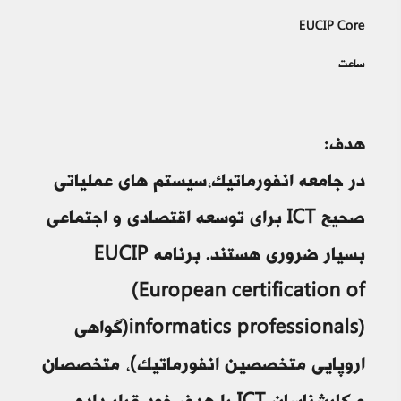
EUCIP Core
ساعت
هدف:
در جامعه انفورماتیک،سیستم های عملیاتی
صحیح ICT برای توسعه اقتصادی و اجتماعی
بسیار ضروری هستند. برنامه EUCIP
(European certification of
informatics professionals)(گواهی
اروپایی متخصصین انفورماتیک)، متخصصان