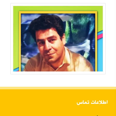
اطلاعات تماس