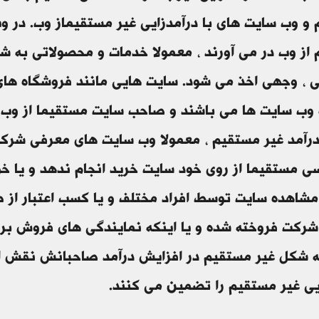
و وب سایت های با درآمدزایی غیر مستقیماز وب. در و
از وب در می آورند ، معمولا خدمات و محصولاتی به شکل
ی ، وجهی اخذ می شود. سایت هایی مانند فروشگاه های ال
 وب سایت ها می باشند و صاحب سایت مستقیما از وب 
درآمد غیر مستقیم ، معمولا وب سایت های معرفی شر
 مستقیما از روی خود سایت خرید انجام ندهد و یا خود
شاهده سایت توسط افراد مختلف و یا کسب اعتبار از ط
رکت فروخته شده و یا اینکه نمایندگی های فروش بر
 شکل غیر مستقیم در افزایش درآمد صاحبانش نقش ایف
یی غیر مستقیم را تضمین می کنند.