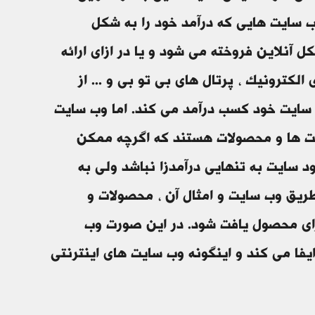
ب سایت هایی که درآمد خود را به شکل
 آنلاین فروخته می شود و یا در ازای ارائه
کترونیک ، پرتال های بی تو بی و ... از
سایت خود کسب درآمد می کند. اما وب سایت
کت ها و محصولات هستند که اگرچه ممکن
 سایت به تنهایی درآمدزا نباشد ولی به
ریق وب سایت و امثال آن ، محصولات و
ای محصول یافت شود. در این صورت وب
ا می کند و اینگونه وب سایت های اینترنتی