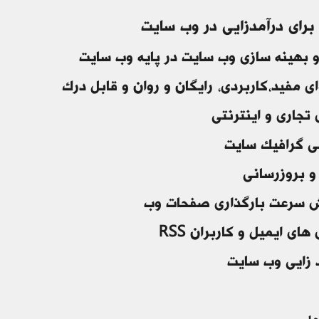
 بهینه سازی وب سایت در پایه وب سایت
ی مفید،کاربردی، رایگان و روان و قابل درک
 تجاری و اینترنتی
ی گرافیک سایت
 و بروزرسانی
 سرعت بارگذاری صفحات وب
ای ایمیل و کاربران RSS
 زایی وب سایت