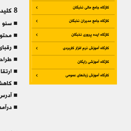
کازگاه جامع مالی نخبگان
8 کلید برای درآمدزایی در وب سایت
کازگاه جامع مدیران نخبگان
■ سئو و
کازگاه ایده پروری نخبگان
■ محتوا
■ رقبای
کارگاه آموزش نرم افزار کاربردی
■ طراح
کازگاه آموزشی رایگان
■ ارتقا
کارگاه آموزش زبانهای عمومی
■ کاهش
■ آدرس ه
■ درآمد