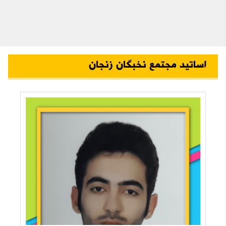
اساتید مجتمع نخبگان زنجان