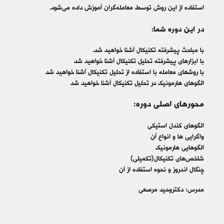
استفاده از این روش توسط معامله‌گران آموزش داده می‌شود.
در این دوره شما:
با مباحث پیشرفته تکنیکال آشنا خواهید شد.
با ابزارهای پیشرفته تحلیل تکنیکال آشنا خواهید شد
با روشهای معامله با استفاده از تحلیل تکنیکال آشنا خواهید شد
الگوهای هارمونیک در تحلیل تکنیکال آشنا خواهید شد
محورهای اصلی دوره:
الگوهای کندل استیکی
واگرایی ها و انواع آن
الگوهایی هارمونیک
شاخص‌های تکنیکال(تکمیلی)
چنگال اندروز و نحوه استفاده از آن
مدرس: دکتروحید مرصعی