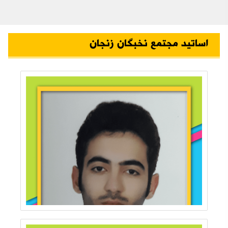
اساتید مجتمع نخبگان زنجان