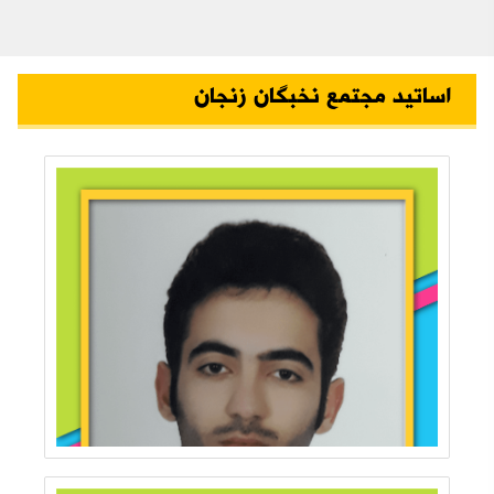
اساتید مجتمع نخبگان زنجان