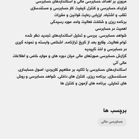
مروری بر اهداف حسابرسی مالی و استانداردهای حسابرسی
قرارداد حسابرسی و کنترل کیفیت کار حسابرسی و مستندسازی
تقلب و اشتباه, ارزیابی رعایت قوانین و مقررات
برنامه ریزی و شناخت فعالیت واحد مورد رسیدگی
اهمیت در حسابرسی
شواهد حسابرسی, بررسی و تحلیل استانداردهای تجدید نظر شده
توام فعالیت, وقایع بعد از تاریخ ترازنامه, اشخاص وابسته و نمونه گیری
در حسابرسی و اخذ تاییدیه
گزارش حسابرسی صورتهای مالی میان دوره های و موارد خاص و اطلاعات
مالی آتی
استانداردهای حسابرسی با تاکید بر مفاهیم کاربردی: اصول حسابداری,
مستندسازی, برنامه ریزی, کنترل های داخلی, شواهد حسابرسی و روش
های تحلیلی, برنامه های آزمون و کنترل ها​
برچسب ها
حسابرسی مالی