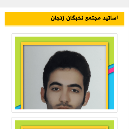
اساتید مجتمع نخبگان زنجان