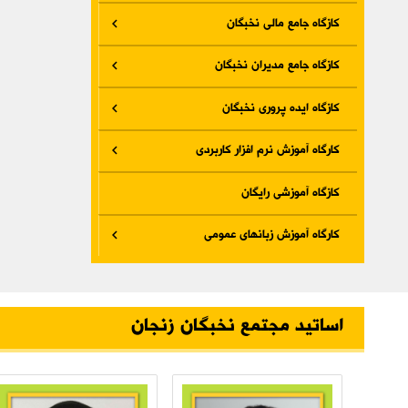
کازگاه جامع مالی نخبگان
کازگاه جامع مدیران نخبگان
کازگاه ایده پروری نخبگان
کارگاه آموزش نرم افزار کاربردی
کازگاه آموزشی رایگان
کارگاه آموزش زبانهای عمومی
اساتید مجتمع نخبگان زنجان