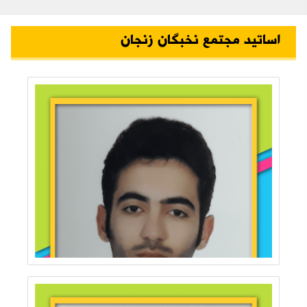
اساتید مجتمع نخبگان زنجان