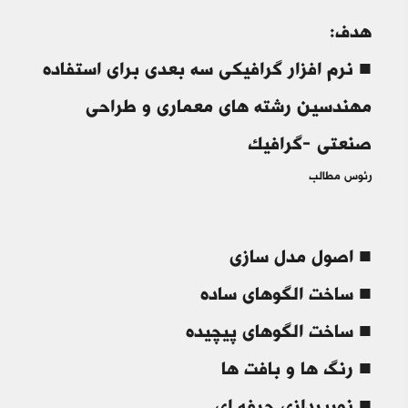
هدف:
■ نرم افزار گرافیکی سه بعدی برای استفاده
مهندسین رشته های معماری و طراحی
صنعتی -گرافیک
رئوس مطالب
■ اصول مدل سازی
■ ساخت الگوهای ساده
■ ساخت الگوهای پیچیده
■ رنگ ها و بافت ها