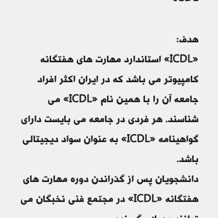
هدف:
«ICDL» استاندارد مهارت های هفتگانه
کامپیوتر می باشد که در ایران اکثر افراد
جامعه آن را با همین نام «ICDL» می
شناسند. هر فردی در جامعه می بایست دارای
گواهینامه «ICDL» به عنوان سواد دیجیتالی
باشد.
دانشجویان پس از گذراندن دوره مهارت های
هفتگانه «ICDL» در مجتمع فنی نخبگان می