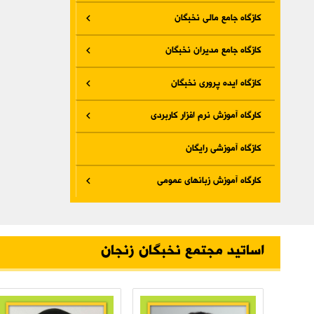
کازگاه جامع مالی نخبگان
کازگاه جامع مدیران نخبگان
کازگاه ایده پروری نخبگان
کارگاه آموزش نرم افزار کاربردی
کازگاه آموزشی رایگان
کارگاه آموزش زبانهای عمومی
اساتید مجتمع نخبگان زنجان