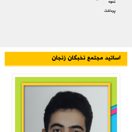
نحوه
پرداخت
اساتید مجتمع نخبگان زنجان