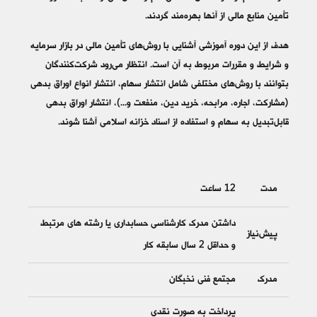
تأمین منابع مالی از آن­ها بهره‌­مند گردند.
هدف از این دوره آموزشی آشنایی با روش‌­های تأمین مالی در بازار سرمایه
و شرایط و مقررات مربوط به آن است. انتظار می­‌رود شرکت‌­کنندگان
بتوانند با روش‌ها­ی مختلفی شامل انتشار سهام، انتشار انواع اوراق بدهی
(مشارکت، اجاره، مرابحه، خرید دین، منفعت و...)، انتشار اوراق بدهی
قابل‌تبدیل به سهام و استفاده از اسناد خزانه اسلامی آشنا شوند.
مدت
12 ساعت
داشتن مدرک کارشناسی حسابداری یا رشته های مرتبط
پیش‌نیاز
و حداقل 2 سال سابقه کار
مدرک
مجتمع فنی نخبگان
پرداخت به صورت نقدی